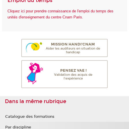
Emploi du temps
Cliquez ici pour prendre connaissance de l'emploi du temps des
unités d'enseignement du centre Cnam Paris.
MISSION HANDI'CNAM
Aider les auditeurs en situation de
handicap
PENSEZ VAE !
Validation des acquis de
l'expérience
Dans la même rubrique
Catalogue des formations
Par discipline