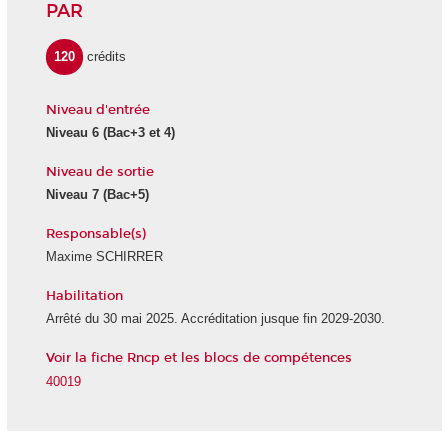
PAR
120
crédits
Niveau d'entrée
Niveau 6
(Bac+3 et 4)
Niveau de sortie
Niveau 7
(Bac+5)
Responsable(s)
Maxime SCHIRRER
Habilitation
Arrêté du 30 mai 2025. Accréditation jusque fin 2029-2030.
Voir la fiche Rncp et les blocs de compétences
40019