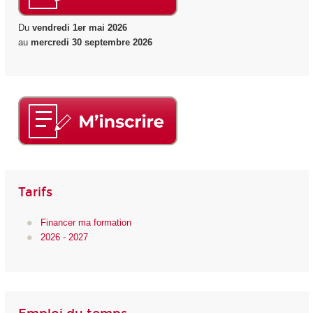
Du
vendredi 1er mai 2026
au
mercredi 30 septembre 2026
Tarifs
Financer ma formation
2026 - 2027