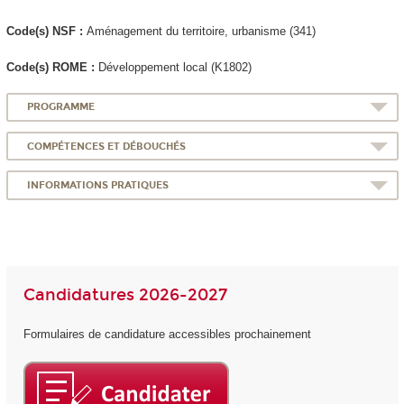
Code(s) NSF :
Aménagement du territoire, urbanisme (341)
Code(s) ROME :
Développement local (K1802)
PROGRAMME
COMPÉTENCES ET DÉBOUCHÉS
INFORMATIONS PRATIQUES
Candidatures 2026-2027
Formulaires de candidature accessibles prochainement