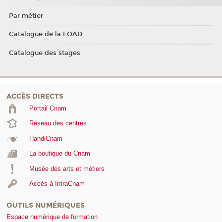
Par métier
Catalogue de la FOAD
Catalogue des stages
ACCÈS DIRECTS
Portail Cnam
Réseau des centres
HandiCnam
La boutique du Cnam
Musée des arts et métiers
Accès à IntraCnam
OUTILS NUMÉRIQUES
Espace numérique de formation