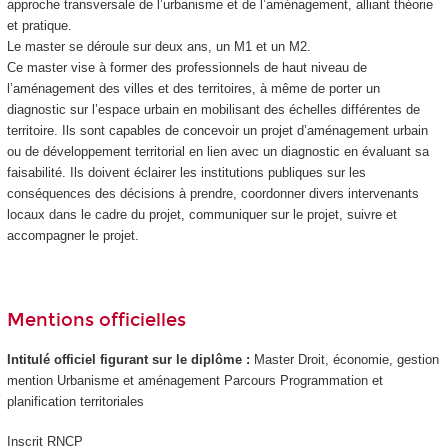
approche transversale de l’urbanisme et de l’aménagement, alliant théorie
et pratique.
Le master se déroule sur deux ans, un M1 et un M2.
Ce master vise à former des professionnels de haut niveau de
l’aménagement des villes et des territoires, à même de porter un
diagnostic sur l’espace urbain en mobilisant des échelles différentes de
territoire. Ils sont capables de concevoir un projet d’aménagement urbain
ou de développement territorial en lien avec un diagnostic en évaluant sa
faisabilité. Ils doivent éclairer les institutions publiques sur les
conséquences des décisions à prendre, coordonner divers intervenants
locaux dans le cadre du projet, communiquer sur le projet, suivre et
accompagner le projet.
Mentions officielles
Intitulé officiel figurant sur le diplôme :
Master Droit, économie, gestion
mention Urbanisme et aménagement Parcours Programmation et
planification territoriales
Inscrit RNCP