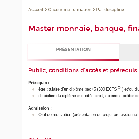
Choisir ma formation
Par discipline
Accueil
Master monnaie, banque, fi
PRÉSENTATION
Public, conditions d’accès et prérequis
Prérequis :
être titulaire d’un diplôme bac+5 (300 ECTS
) et/ou d
discipline du diplôme sus-cité : droit, sciences politique
Admission :
Oral de motivation (présentation du projet professionnel