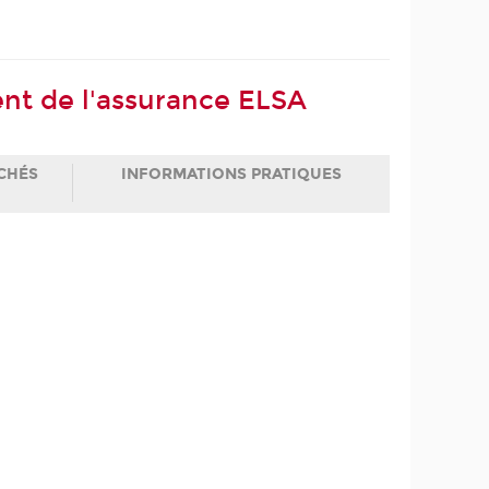
nt de l'assurance ELSA
CHÉS
INFORMATIONS PRATIQUES