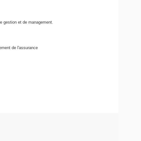
 de gestion et de management.
ement de l'assurance