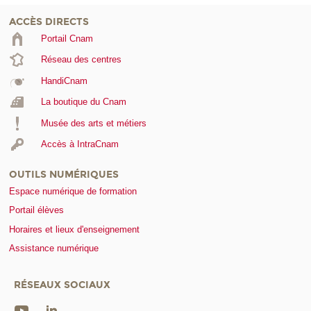
ACCÈS DIRECTS
Portail Cnam
Réseau des centres
HandiCnam
La boutique du Cnam
Musée des arts et métiers
Accès à IntraCnam
OUTILS NUMÉRIQUES
Espace numérique de formation
Portail élèves
Horaires et lieux d'enseignement
Assistance numérique
RÉSEAUX SOCIAUX