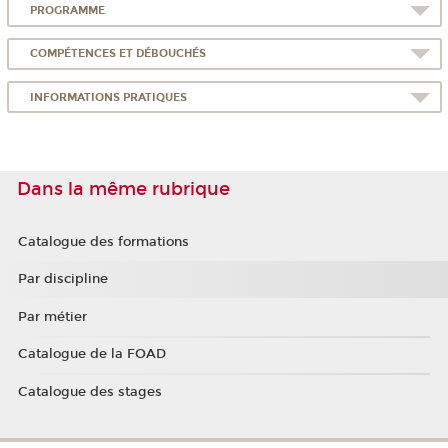
PROGRAMME
COMPÉTENCES ET DÉBOUCHÉS
INFORMATIONS PRATIQUES
Dans la même rubrique
Catalogue des formations
Par discipline
Par métier
Catalogue de la FOAD
Catalogue des stages