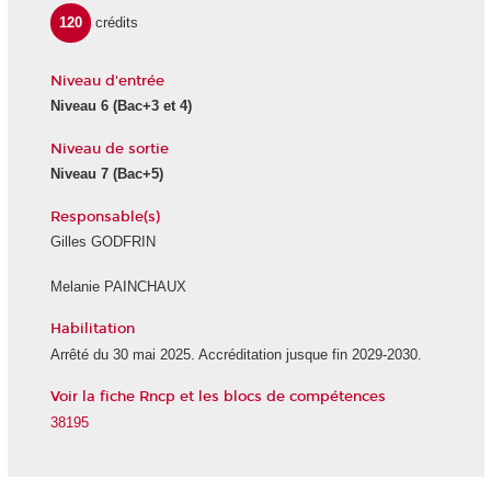
120
crédits
Niveau d'entrée
Niveau 6
(Bac+3 et 4)
Niveau de sortie
Niveau 7
(Bac+5)
Responsable(s)
Gilles GODFRIN
Melanie PAINCHAUX
Habilitation
Arrêté du 30 mai 2025. Accréditation jusque fin 2029-2030.
Voir la fiche Rncp et les blocs de compétences
38195