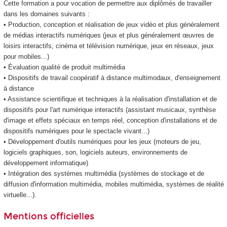
Cette formation a pour vocation de permettre aux diplômés de travailler
dans les domaines suivants :
• Production, conception et réalisation de jeux vidéo et plus généralement
de médias interactifs numériques (jeux et plus généralement œuvres de
loisirs interactifs, cinéma et télévision numérique, jeux en réseaux, jeux
pour mobiles...)
• Évaluation qualité de produit multimédia
• Dispositifs de travail coopératif à distance multimodaux, d'enseignement
à distance
• Assistance scientifique et techniques à la réalisation d'installation et de
dispositifs pour l'art numérique interactifs (assistant musicaux, synthèse
d'image et effets spéciaux en temps réel, conception d'installations et de
dispositifs numériques pour le spectacle vivant...)
• Développement d'outils numériques pour les jeux (moteurs de jeu,
logiciels graphiques, son, logiciels auteurs, environnements de
développement informatique)
• Intégration des systèmes multimédia (systèmes de stockage et de
diffusion d'information multimédia, mobiles multimédia, systèmes de réalité
virtuelle...).
Mentions officielles