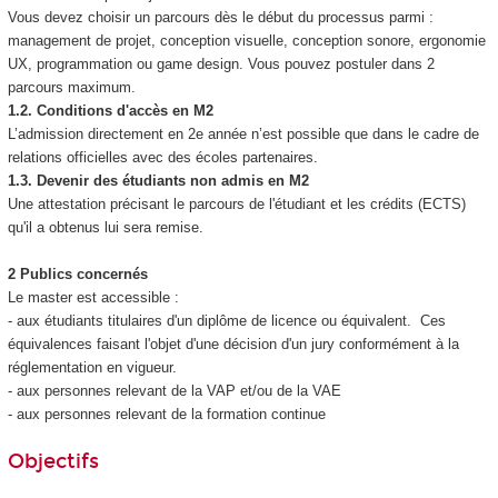
Vous devez choisir un parcours dès le début du processus parmi :
management de projet, conception visuelle, conception sonore, ergonomie
UX, programmation ou game design. Vous pouvez postuler dans 2
parcours maximum.
1.2. Conditions d'accès en M2
L’admission directement en 2e année n’est possible que dans le cadre de
relations officielles avec des écoles partenaires.
1.3. Devenir des étudiants non admis en M2
Une attestation précisant le parcours de l'étudiant et les crédits (ECTS
)
qu'il a obtenus lui sera remise.
2 Publics concernés
Le master est accessible :
- aux étudiants titulaires d'un diplôme de licence ou équivalent. Ces
équivalences faisant l'objet d'une décision d'un jury conformément à la
réglementation en vigueur.
- aux personnes relevant de la VAP
et/ou de la VAE
- aux personnes relevant de la formation continue
Objectifs