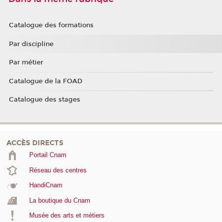
Catalogue des formations
Par discipline
Par métier
Catalogue de la FOAD
Catalogue des stages
ACCÈS DIRECTS
Portail Cnam
Réseau des centres
HandiCnam
La boutique du Cnam
Musée des arts et métiers