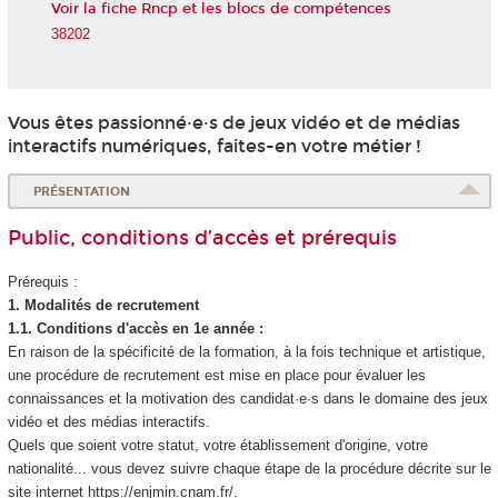
Voir la fiche Rncp et les blocs de compétences
38202
Vous êtes passionné·e·s de jeux vidéo et de médias
interactifs numériques, faites-en votre métier !
PRÉSENTATION
Public, conditions d’accès et prérequis
Prérequis :
1. Modalités de recrutement
1.1. Conditions d'accès en 1e année :
En raison de la spécificité de la formation, à la fois technique et artistique,
une procédure de recrutement est mise en place pour évaluer les
connaissances et la motivation des candidat·e·s dans le domaine des jeux
vidéo et des médias interactifs.
Quels que soient votre statut, votre établissement d'origine, votre
nationalité... vous devez suivre chaque étape de la procédure décrite sur le
site internet https://enjmin.cnam.fr/.