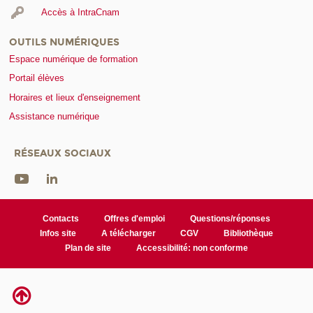
Accès à IntraCnam
OUTILS NUMÉRIQUES
Espace numérique de formation
Portail élèves
Horaires et lieux d'enseignement
Assistance numérique
RÉSEAUX SOCIAUX
Contacts
Offres d'emploi
Questions/réponses
Infos site
A télécharger
CGV
Bibliothèque
Plan de site
Accessibilité: non conforme