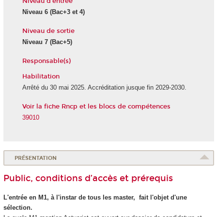
Niveau d'entrée
Niveau 6
(Bac+3 et 4)
Niveau de sortie
Niveau 7
(Bac+5)
Responsable(s)
Habilitation
Arrêté du 30 mai 2025. Accréditation jusque fin 2029-2030.
Voir la fiche Rncp et les blocs de compétences
39010
PRÉSENTATION
Public, conditions d’accès et prérequis
L'entrée en M1, à l'instar de tous les master, fait l'objet d'une
sélection.