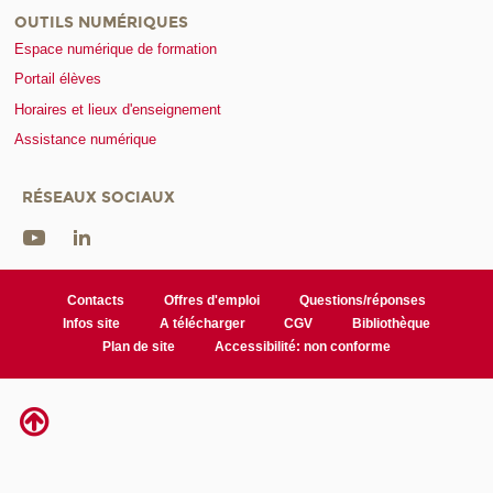
OUTILS NUMÉRIQUES
Espace numérique de formation
Portail élèves
Horaires et lieux d'enseignement
Assistance numérique
RÉSEAUX SOCIAUX
Contacts
Offres d'emploi
Questions/réponses
Infos site
A télécharger
CGV
Bibliothèque
Plan de site
Accessibilité: non conforme