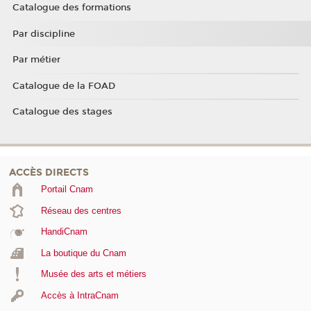
Catalogue des formations
Par discipline
Par métier
Catalogue de la FOAD
Catalogue des stages
ACCÈS DIRECTS
Portail Cnam
Réseau des centres
HandiCnam
La boutique du Cnam
Musée des arts et métiers
Accès à IntraCnam