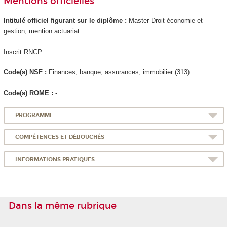
Mentions officielles
Intitulé officiel figurant sur le diplôme :
Master Droit économie et
gestion, mention actuariat
Inscrit RNCP
Code(s) NSF :
Finances, banque, assurances, immobilier (313)
Code(s) ROME :
-
PROGRAMME
COMPÉTENCES ET DÉBOUCHÉS
INFORMATIONS PRATIQUES
Dans la même rubrique