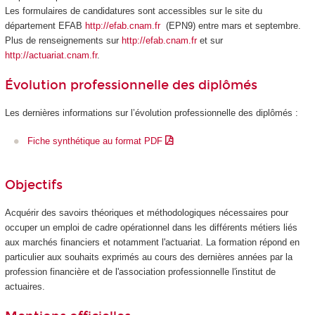
Les formulaires de candidatures sont accessibles sur le site du
département EFAB
http://efab.cnam.fr
(EPN9) entre mars et septembre.
Plus de renseignements sur
http://efab.cnam.fr
et sur
http://actuariat.cnam.fr
.
Évolution professionnelle des diplômés
Les dernières informations sur l’évolution professionnelle des diplômés :
Fiche synthétique au format PDF
Objectifs
Acquérir des savoirs théoriques et méthodologiques nécessaires pour
occuper un emploi de cadre opérationnel dans les différents métiers liés
aux marchés financiers et notamment l'actuariat. La formation répond en
particulier aux souhaits exprimés au cours des dernières années par la
profession financière et de l'association professionnelle l'institut de
actuaires.