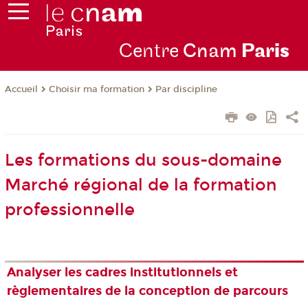
Centre
Cnam
Par
is
Choisir ma formation
Par discipline
Accueil
Les formations du sous-domaine
Marché régional de la formation
professionnelle
Analyser les cadres institutionnels et
règlementaires de la conception de parcours