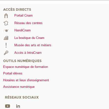
ACCÈS DIRECTS
Portail Cnam
Réseau des centres
HandiCnam
La boutique du Cnam
Musée des arts et métiers
Accès à IntraCnam
OUTILS NUMÉRIQUES
Espace numérique de formation
Portail élèves
Horaires et lieux d'enseignement
Assistance numérique
RÉSEAUX SOCIAUX