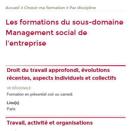
Choisir ma formation
Par discipline
Accueil
Les formations du sous-domaine
Management social de
l'entreprise
Droit du travail approfondi, évolutions
récentes, aspects individuels et collectifs
UE RÉGIONALE
Formation en présentiel soir ou samedi
Lieu(x)
Paris
Travail, activité et organisations