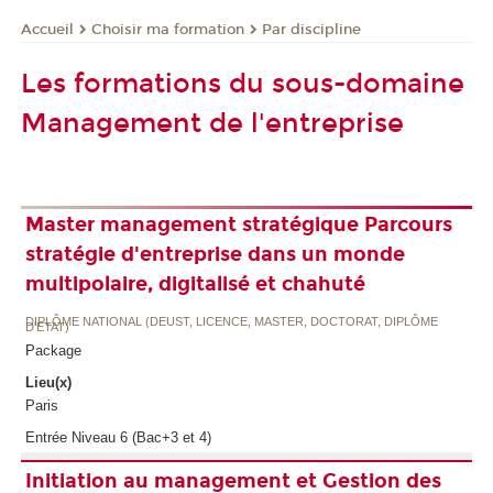
Choisir ma formation
Par discipline
Accueil
Les formations du sous-domaine
Management de l'entreprise
Master management stratégique Parcours
stratégie d'entreprise dans un monde
multipolaire, digitalisé et chahuté
DIPLÔME NATIONAL (DEUST, LICENCE, MASTER, DOCTORAT, DIPLÔME
D'ETAT)
Package
Lieu(x)
Paris
Entrée Niveau 6 (Bac+3 et 4)
Initiation au management et Gestion des