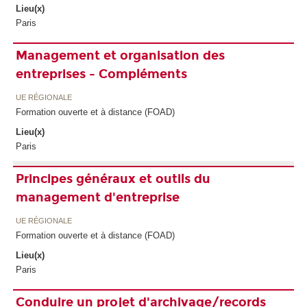
Lieu(x)
Paris
Management et organisation des
entreprises - Compléments
UE RÉGIONALE
Formation ouverte et à distance (FOAD)
Lieu(x)
Paris
Principes généraux et outils du
management d'entreprise
UE RÉGIONALE
Formation ouverte et à distance (FOAD)
Lieu(x)
Paris
Conduire un projet d'archivage/records