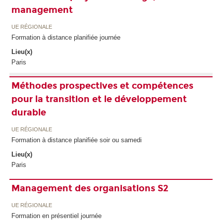
management
UE RÉGIONALE
Formation à distance planifiée journée
Lieu(x)
Paris
Méthodes prospectives et compétences
pour la transition et le développement
durable
UE RÉGIONALE
Formation à distance planifiée soir ou samedi
Lieu(x)
Paris
Management des organisations S2
UE RÉGIONALE
Formation en présentiel journée