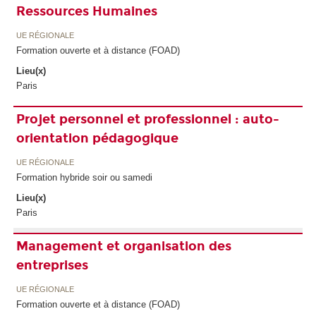
Ressources Humaines
UE RÉGIONALE
Formation ouverte et à distance (FOAD)
Lieu(x)
Paris
Projet personnel et professionnel : auto-
orientation pédagogique
UE RÉGIONALE
Formation hybride soir ou samedi
Lieu(x)
Paris
Management et organisation des
entreprises
UE RÉGIONALE
Formation ouverte et à distance (FOAD)