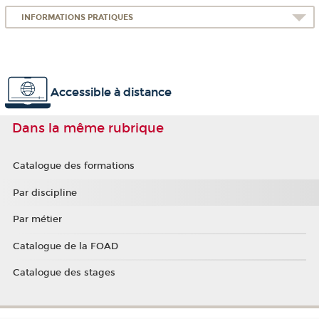
INFORMATIONS PRATIQUES
Accessible à distance
Dans la même rubrique
Catalogue des formations
Par discipline
Par métier
Catalogue de la FOAD
Catalogue des stages