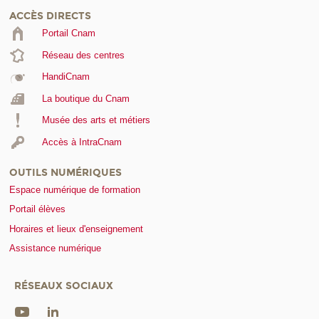
ACCÈS DIRECTS
Portail Cnam
Réseau des centres
HandiCnam
La boutique du Cnam
Musée des arts et métiers
Accès à IntraCnam
OUTILS NUMÉRIQUES
Espace numérique de formation
Portail élèves
Horaires et lieux d'enseignement
Assistance numérique
RÉSEAUX SOCIAUX