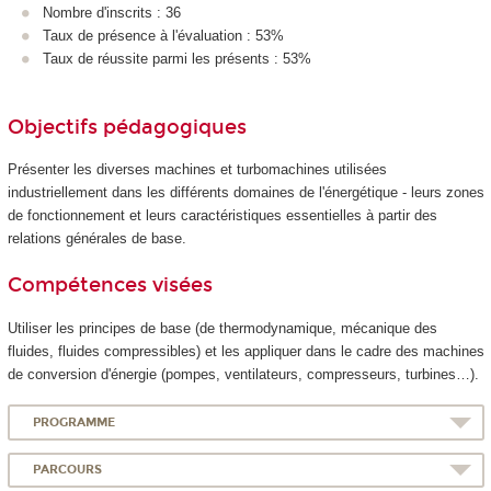
Nombre d'inscrits : 36
Taux de présence à l'évaluation : 53%
Taux de réussite parmi les présents : 53%
Objectifs pédagogiques
Présenter les diverses machines et turbomachines utilisées
industriellement dans les différents domaines de l'énergétique - leurs zones
de fonctionnement et leurs caractéristiques essentielles à partir des
relations générales de base.
Compétences visées
Utiliser les principes de base (de thermodynamique, mécanique des
fluides, fluides compressibles) et les appliquer dans le cadre des machines
de conversion d'énergie (pompes, ventilateurs, compresseurs, turbines…).
PROGRAMME
PARCOURS