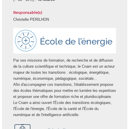
Responsable(s)
Christelle PERILHON
Ecole
Energie
Par ses missions de formation, de recherche et de diffusion
de la culture scientifique et technique, le Cnam est un acteur
majeur de toutes les transitions : écologique, énergétique,
numérique, économique, pédagogique, sociétale...
Afin d'accompagner ces transitions, l'établissement propose
des écoles thématiques pour mettre en lumière les expertises
et proposer une offre de formation riche et pluridisciplinaire.
Le Cnam a ainsi ouvert l'École des transitions écologiques,
l'École de l'énergie, l'École de la santé et l'École du
numérique et de l'intelligence artificielle.