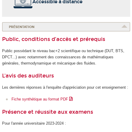
Accessible à distance
PRÉSENTATION
Public, conditions d’accès et prérequis
Public possédant le niveau bac+2 scientifique ou technique (DUT, BTS,
DPCT...) avec notamment des connaissances de mathématiques
générales, thermodynamique et mécanique des fluides.
L'avis des auditeurs
Les dernières réponses à l'enquête d'appréciation pour cet enseignement :
Fiche synthétique au format PDF
Présence et réussite aux examens
Pour l'année universitaire 2023-2024 :