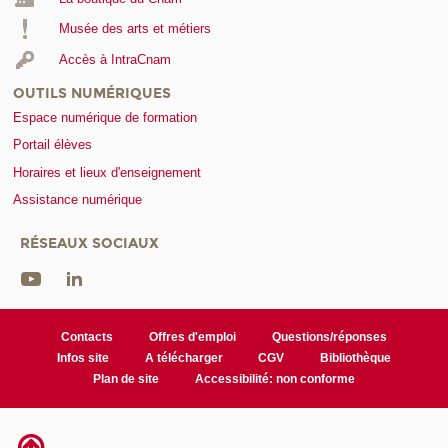
Musée des arts et métiers
Accès à IntraCnam
OUTILS NUMÉRIQUES
Espace numérique de formation
Portail élèves
Horaires et lieux d'enseignement
Assistance numérique
RÉSEAUX SOCIAUX
Contacts
Offres d'emploi
Questions/réponses
Infos site
A télécharger
CGV
Bibliothèque
Plan de site
Accessibilité: non conforme