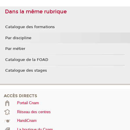
Dans la même rubrique
Catalogue des formations
Par discipline
Par métier
Catalogue de la FOAD
Catalogue des stages
ACCÈS DIRECTS
Portail Cnam
Réseau des centres
HandiCnam
La boutique du Cnam