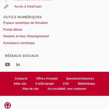
Accès à IntraCnam
OUTILS NUMÉRIQUES
Espace numérique de formation
Portail élèves
Horaires et lieux d'enseignement
Assistance numérique
RÉSEAUX SOCIAUX
Contacts
Offres d'emploi
Questions/réponses
Infos site
A télécharger
CGV
Bibliothèque
Plan de site
Accessibilité: non conforme