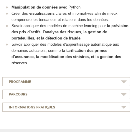
Manipulation de données
avec Python.
Créer des
visualisations
claires et informatives afin de mieux
comprendre les tendances et relations dans les données.
Savoir appliquer des modèles de machine learning pour
la prévision
des prix d'actifs, l'analyse des risques, la gestion de
portefeuilles, et la détection de fraude.
Savoir appliquer des modèles d'apprentissage automatique aux
domaines actuariels, comme
la tarification des primes
d’assurance, la modélisation des sinistres, et la gestion des
réserves.
PROGRAMME
PARCOURS
INFORMATIONS PRATIQUES