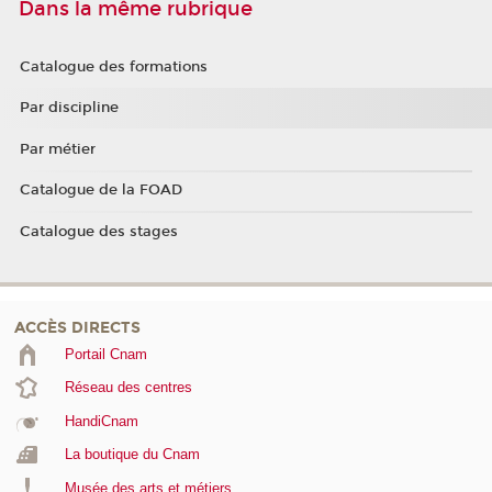
Dans la même rubrique
Catalogue des formations
Par discipline
Par métier
Catalogue de la FOAD
Catalogue des stages
ACCÈS DIRECTS
Portail Cnam
Réseau des centres
HandiCnam
La boutique du Cnam
Musée des arts et métiers