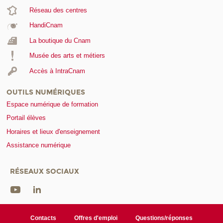
Réseau des centres
HandiCnam
La boutique du Cnam
Musée des arts et métiers
Accès à IntraCnam
OUTILS NUMÉRIQUES
Espace numérique de formation
Portail élèves
Horaires et lieux d'enseignement
Assistance numérique
RÉSEAUX SOCIAUX
Contacts
Offres d'emploi
Questions/réponses