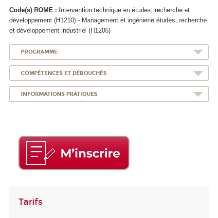
Code(s) ROME :
Intervention technique en études, recherche et
développement (H1210) - Management et ingénierie études, recherche
et développement industriel (H1206)
PROGRAMME
COMPÉTENCES ET DÉBOUCHÉS
INFORMATIONS PRATIQUES
Tarifs