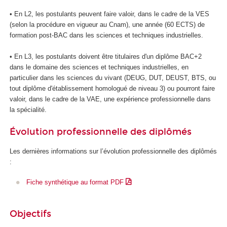
• En L2, les postulants peuvent faire valoir, dans le cadre de la VES
(selon la procédure en vigueur au Cnam), une année (60 ECTS
) de
formation post-BAC dans les sciences et techniques industrielles.
• En L3, les postulants doivent être titulaires d'un diplôme BAC+2
dans le domaine des sciences et techniques industrielles, en
particulier dans les sciences du vivant (DEUG, DUT, DEUST, BTS, ou
tout diplôme d'établissement
homologué de niveau 3) ou pourront faire
valoir, dans le cadre de la VAE
, une expérience professionnelle dans
la spécialité.
Évolution professionnelle des diplômés
Les dernières informations sur l’évolution professionnelle des diplômés
:
Fiche synthétique au format PDF
Objectifs