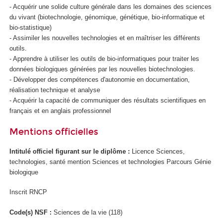
- Acquérir une solide culture générale dans les domaines des sciences
du vivant (biotechnologie, génomique, génétique, bio-informatique et
bio-statistique)
- Assimiler les nouvelles technologies et en maîtriser les différents
outils.
- Apprendre à utiliser les outils de bio-informatiques pour traiter les
données biologiques générées par les nouvelles biotechnologies.
- Développer des compétences d'autonomie en documentation,
réalisation technique et analyse
- Acquérir la capacité de communiquer des résultats scientifiques en
français et en anglais professionnel
Mentions officielles
Intitulé officiel figurant sur le diplôme :
Licence Sciences,
technologies, santé mention Sciences et technologies Parcours Génie
biologique
Inscrit RNCP
Code(s) NSF :
Sciences de la vie (118)