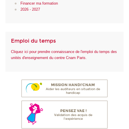
Financer ma formation
2026 - 2027
Emploi du temps
Cliquez ici pour prendre connaissance de l'emploi du temps des
unités d'enseignement du centre Cnam Paris.
MISSION HANDI'CNAM
Aider les auditeurs en situation de
handicap
PENSEZ VAE !
Validation des acquis de
l'expérience