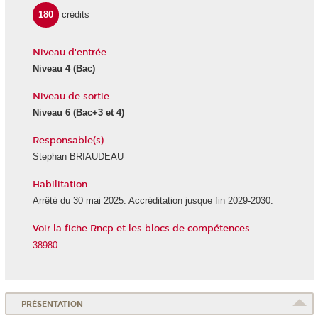
180
crédits
Niveau d'entrée
Niveau 4
(Bac)
Niveau de sortie
Niveau 6
(Bac+3 et 4)
Responsable(s)
Stephan BRIAUDEAU
Habilitation
Arrêté du 30 mai 2025. Accréditation jusque fin 2029-2030.
Voir la fiche Rncp et les blocs de compétences
38980
PRÉSENTATION