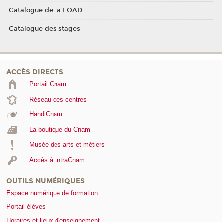
Catalogue de la FOAD
Catalogue des stages
ACCÈS DIRECTS
Portail Cnam
Réseau des centres
HandiCnam
La boutique du Cnam
Musée des arts et métiers
Accès à IntraCnam
OUTILS NUMÉRIQUES
Espace numérique de formation
Portail élèves
Horaires et lieux d'enseignement