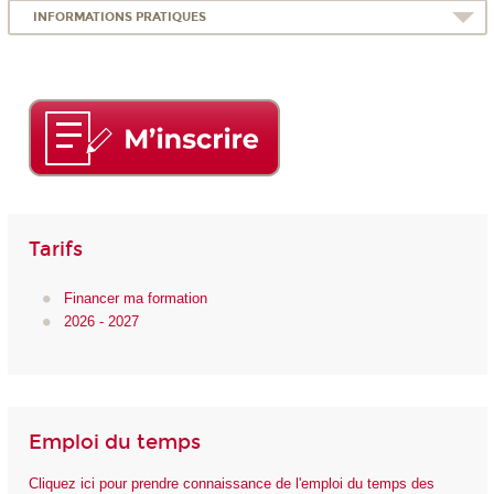
INFORMATIONS PRATIQUES
Tarifs
Financer ma formation
2026 - 2027
Emploi du temps
Cliquez ici pour prendre connaissance de l'emploi du temps des