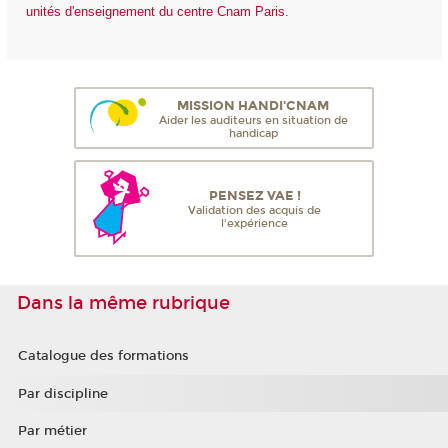
unités d'enseignement du centre Cnam Paris.
MISSION HANDI'CNAM
Aider les auditeurs en situation de
handicap
PENSEZ VAE !
Validation des acquis de
l'expérience
Dans la même rubrique
Catalogue des formations
Par discipline
Par métier