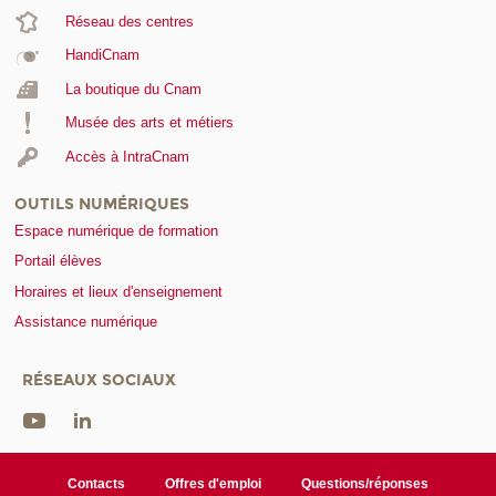
Réseau des centres
HandiCnam
La boutique du Cnam
Musée des arts et métiers
Accès à IntraCnam
OUTILS NUMÉRIQUES
Espace numérique de formation
Portail élèves
Horaires et lieux d'enseignement
Assistance numérique
RÉSEAUX SOCIAUX
Contacts
Offres d'emploi
Questions/réponses