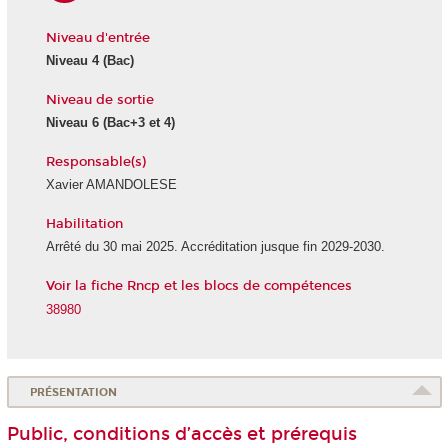
Niveau d'entrée
Niveau 4
(Bac)
Niveau de sortie
Niveau 6
(Bac+3 et 4)
Responsable(s)
Xavier AMANDOLESE
Habilitation
Arrêté du 30 mai 2025. Accréditation jusque fin 2029-2030.
Voir la fiche Rncp et les blocs de compétences
38980
PRÉSENTATION
Public, conditions d’accès et prérequis