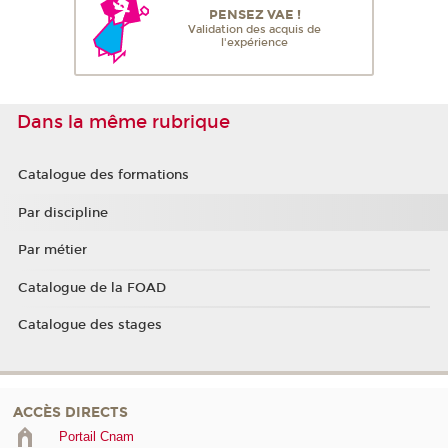
PENSEZ VAE !
Validation des acquis de
l'expérience
Dans la même rubrique
Catalogue des formations
Par discipline
Par métier
Catalogue de la FOAD
Catalogue des stages
ACCÈS DIRECTS
Portail Cnam