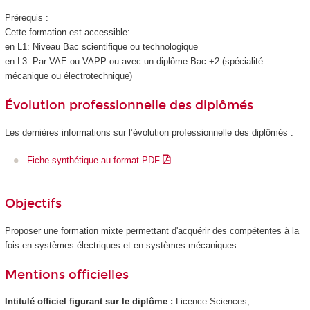
Prérequis :
Cette formation est accessible:
en L1: Niveau Bac scientifique ou technologique
en L3: Par VAE
ou VAPP
ou avec un diplôme Bac +2 (spécialité
mécanique ou électrotechnique)
Évolution professionnelle des diplômés
Les dernières informations sur l’évolution professionnelle des diplômés :
Fiche synthétique au format PDF
Objectifs
Proposer une formation mixte permettant d'acquérir des compétentes à la
fois en systèmes électriques et en systèmes mécaniques.
Mentions officielles
Intitulé officiel figurant sur le diplôme :
Licence Sciences,