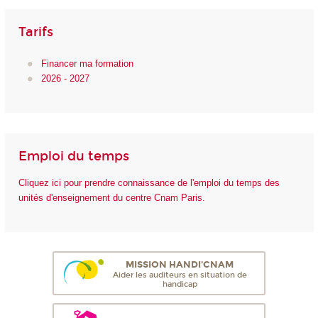
Tarifs
Financer ma formation
2026 - 2027
Emploi du temps
Cliquez ici pour prendre connaissance de l'emploi du temps des
unités d'enseignement du centre Cnam Paris.
MISSION HANDI'CNAM
Aider les auditeurs en situation de
handicap