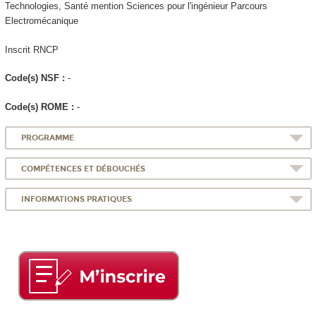
Technologies, Santé mention Sciences pour l'ingénieur Parcours
Electromécanique
Inscrit RNCP
Code(s) NSF :
-
Code(s) ROME :
-
PROGRAMME
COMPÉTENCES ET DÉBOUCHÉS
INFORMATIONS PRATIQUES