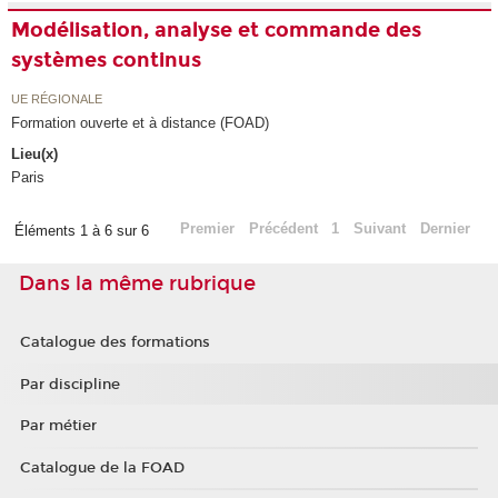
Modélisation, analyse et commande des
systèmes continus
UE RÉGIONALE
Formation ouverte et à distance (FOAD)
Lieu(x)
Paris
Premier
Précédent
1
Suivant
Dernier
Éléments 1 à 6 sur 6
Dans la même rubrique
Catalogue des formations
Par discipline
Par métier
Catalogue de la FOAD