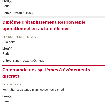
Lieu(x)
Paris
Entrée Niveau 4 (Bac)
Diplôme d'établissement Responsable
opérationnel en automatismes
DIPLÔME D'ÉTABLISSEMENT
À la carte
Lieu(x)
Paris
Entrée Sans niveau spécifique
Commande des systèmes à événements
discrets
UE RÉGIONALE
Formation à distance planifiée soir ou samedi
Lieu(x)
Paris