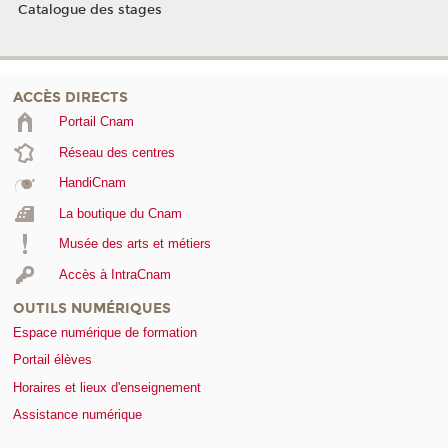
Catalogue des stages
ACCÈS DIRECTS
Portail Cnam
Réseau des centres
HandiCnam
La boutique du Cnam
Musée des arts et métiers
Accès à IntraCnam
OUTILS NUMÉRIQUES
Espace numérique de formation
Portail élèves
Horaires et lieux d'enseignement
Assistance numérique