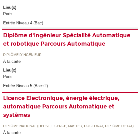
Lieu(x)
Paris
Entrée Niveau 4 (Bac)
Diplôme d'ingénieur Spécialité Automatique
et robotique Parcours Automatique
DIPLÔME D'INGÉNIEUR
À la carte
Lieu(x)
Paris
Entrée Niveau 5 (Bac+2)
Licence Electronique, énergie électrique,
automatique Parcours Automatique et
systèmes
DIPLÔME NATIONAL (DEUST, LICENCE, MASTER, DOCTORAT, DIPLÔME D'ETAT)
À la carte