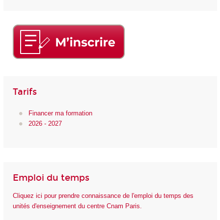
Tarifs
Financer ma formation
2026 - 2027
Emploi du temps
Cliquez ici pour prendre connaissance de l'emploi du temps des
unités d'enseignement du centre Cnam Paris.