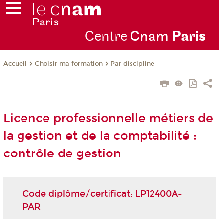
Centre
Cnam
Par
is
Choisir ma formation
Par discipline
Accueil
Licence professionnelle métiers de
la gestion et de la comptabilité :
contrôle de gestion
Code diplôme/certificat: LP12400A-
PAR