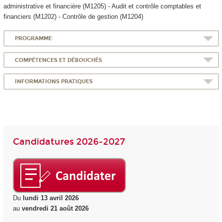
administrative et financière (M1205) - Audit et contrôle comptables et
financiers (M1202) - Contrôle de gestion (M1204)
PROGRAMME
COMPÉTENCES ET DÉBOUCHÉS
INFORMATIONS PRATIQUES
Candidatures 2026-2027
Du
lundi 13 avril 2026
au
vendredi 21 août 2026