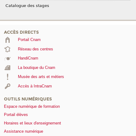
Catalogue des stages
ACCÈS DIRECTS
Portail Cnam
Réseau des centres
HandiCnam
La boutique du Cnam
Musée des arts et métiers
Accès à IntraCnam
OUTILS NUMÉRIQUES
Espace numérique de formation
Portail élèves
Horaires et lieux d'enseignement
Assistance numérique