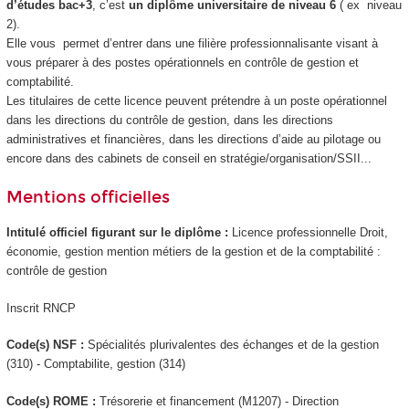
d’études bac+3
, c’est
un diplôme universitaire de niveau 6
( ex niveau
2).
Elle vous permet d’entrer dans une filière professionnalisante visant à
vous préparer à des postes opérationnels en contrôle de gestion et
comptabilité.
Les titulaires de cette licence peuvent prétendre à un poste opérationnel
dans les directions du contrôle de gestion, dans les directions
administratives et financières, dans les directions d’aide au pilotage ou
encore dans des cabinets de conseil en stratégie/organisation/SSII...
Mentions officielles
Intitulé officiel figurant sur le diplôme :
Licence professionnelle Droit,
économie, gestion mention métiers de la gestion et de la comptabilité :
contrôle de gestion
Inscrit RNCP
Code(s) NSF :
Spécialités plurivalentes des échanges et de la gestion
(310) - Comptabilite, gestion (314)
Code(s) ROME :
Trésorerie et financement (M1207) - Direction