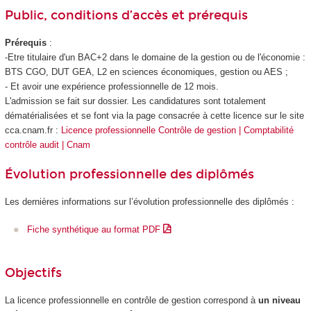
Public, conditions d’accès et prérequis
Prérequis
:
-Etre titulaire d'un BAC+2 dans le domaine de la gestion ou de l'économie :
BTS CGO, DUT GEA, L2 en sciences économiques, gestion ou AES ;
- Et avoir une expérience professionnelle de 12 mois.
L'admission se fait sur dossier. Les candidatures sont totalement
dématérialisées et se font via la page consacrée à cette licence sur le site
cca.cnam.fr :
Licence professionnelle Contrôle de gestion | Comptabilité
contrôle audit | Cnam
Évolution professionnelle des diplômés
Les dernières informations sur l’évolution professionnelle des diplômés :
Fiche synthétique au format PDF
Objectifs
La licence professionnelle en contrôle de gestion correspond à
un niveau