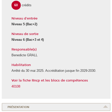
60
crédits
Niveau d'entrée
Niveau 5
(Bac+2)
Niveau de sortie
Niveau 6
(Bac+3 et 4)
Responsable(s)
Benedicte GRALL
Habilitation
Arrêté du 30 mai 2025. Accréditation jusque fin 2029-2030.
Voir la fiche Rncp et les blocs de compétences
40108
PRÉSENTATION