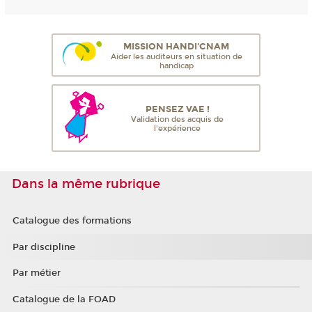
MISSION HANDI'CNAM
Aider les auditeurs en situation de
handicap
PENSEZ VAE !
Validation des acquis de
l'expérience
Dans la même rubrique
Catalogue des formations
Par discipline
Par métier
Catalogue de la FOAD