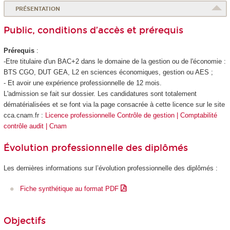
PRÉSENTATION
Public, conditions d’accès et prérequis
Prérequis
:
-Etre titulaire d'un BAC+2 dans le domaine de la gestion ou de l'économie :
BTS CGO, DUT GEA, L2 en sciences économiques, gestion ou AES ;
- Et avoir une expérience professionnelle de 12 mois.
L'admission se fait sur dossier. Les candidatures sont totalement
dématérialisées et se font via la page consacrée à cette licence sur le site
cca.cnam.fr :
Licence professionnelle Contrôle de gestion | Comptabilité
contrôle audit | Cnam
Évolution professionnelle des diplômés
Les dernières informations sur l’évolution professionnelle des diplômés :
Fiche synthétique au format PDF
Objectifs