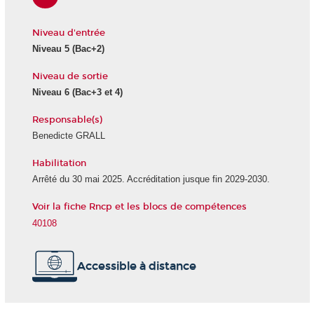
Niveau d'entrée
Niveau 5
(Bac+2)
Niveau de sortie
Niveau 6
(Bac+3 et 4)
Responsable(s)
Benedicte GRALL
Habilitation
Arrêté du 30 mai 2025. Accréditation jusque fin 2029-2030.
Voir la fiche Rncp et les blocs de compétences
40108
Accessible à distance