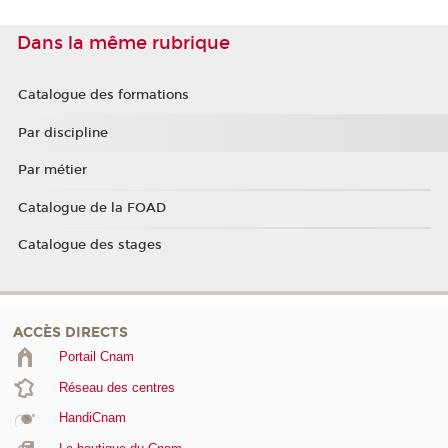
Dans la même rubrique
Catalogue des formations
Par discipline
Par métier
Catalogue de la FOAD
Catalogue des stages
ACCÈS DIRECTS
Portail Cnam
Réseau des centres
HandiCnam