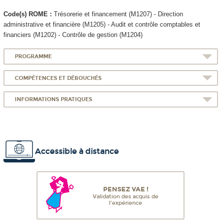
Code(s) ROME :
Trésorerie et financement (M1207) - Direction
administrative et financière (M1205) - Audit et contrôle comptables et
financiers (M1202) - Contrôle de gestion (M1204)
PROGRAMME
COMPÉTENCES ET DÉBOUCHÉS
INFORMATIONS PRATIQUES
Accessible à distance
PENSEZ VAE !
Validation des acquis de
l'expérience