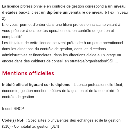
La licence professionnelle en contrôle de gestion correspond à
un niveau
d’études bac+3
, c’est
un diplôme universitaire de niveau 6
( ex niveau
2).
Elle vous permet d’entrer dans une filière professionnalisante visant à
vous préparer à des postes opérationnels en contrôle de gestion et
comptabilité.
Les titulaires de cette licence peuvent prétendre à un poste opérationnel
dans les directions du contrôle de gestion, dans les directions
administratives et financières, dans les directions d’aide au pilotage ou
encore dans des cabinets de conseil en stratégie/organisation/SSII...
Mentions officielles
Intitulé officiel figurant sur le diplôme :
Licence professionnelle Droit,
économie, gestion mention métiers de la gestion et de la comptabilité :
contrôle de gestion
Inscrit RNCP
Code(s) NSF :
Spécialités plurivalentes des échanges et de la gestion
(310) - Comptabilite, gestion (314)