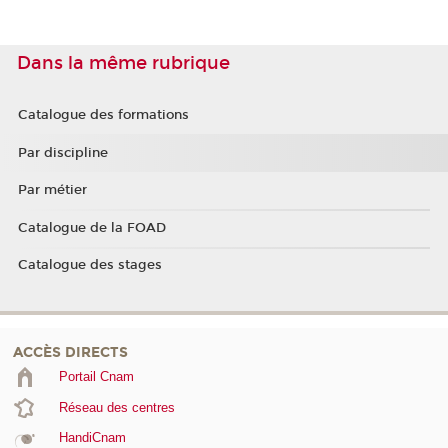
Dans la même rubrique
Catalogue des formations
Par discipline
Par métier
Catalogue de la FOAD
Catalogue des stages
ACCÈS DIRECTS
Portail Cnam
Réseau des centres
HandiCnam