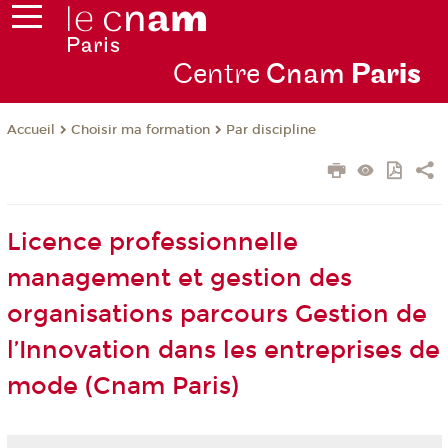
Centre
Cnam
Par
is
Choisir ma formation
Par discipline
Accueil
Licence professionnelle
management et gestion des
organisations parcours Gestion de
l’Innovation dans les entreprises de
mode (Cnam Paris)