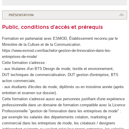
PRÉSENTATION
Public, conditions d’accès et prérequis
Formation en partenariat avec ESMOD, Établissement reconnu par le
Ministère de la Culture et de la Communication.
https://www.esmod.com/bachelor-gestion-de-linnovation-dans-les-
entreprises-de-mode/
Cette formation s'adresse :
- aux titulaires d'un BTS Design de mode, textile et environnement,
DUT techniques de commercialisation, DUT gestion d'entreprise, BTS
action commerciale,
- aux étudiants d'écoles de mode, diplômés ou en troisième année (après
entretien et examen sur dossier).
Cette formation s'adresse aussi aux personnes justifiant d'une expérience
professionnelle dans un domaine de formation compatible avec la Licence
Professionnelle "gestion de l'innovation dans les entreprises de mode" :
par exemple les salariés des départements création, marketing et
commercial dans les entreprises de mode, les créateurs / designers