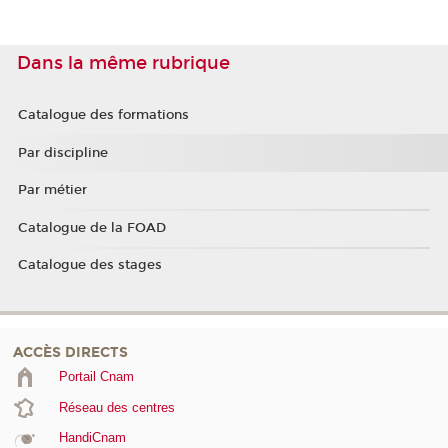
Dans la même rubrique
Catalogue des formations
Par discipline
Par métier
Catalogue de la FOAD
Catalogue des stages
ACCÈS DIRECTS
Portail Cnam
Réseau des centres
HandiCnam