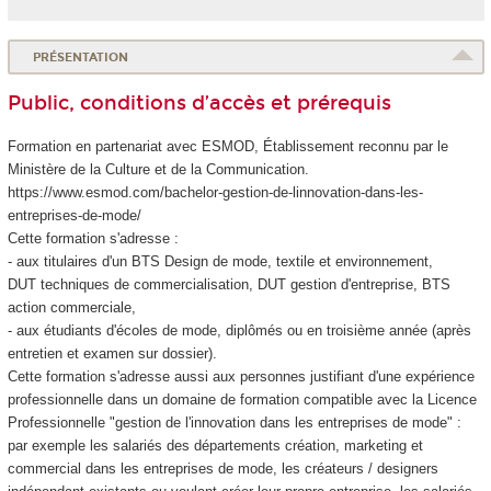
PRÉSENTATION
Public, conditions d’accès et prérequis
Formation en partenariat avec ESMOD, Établissement reconnu par le
Ministère de la Culture et de la Communication.
https://www.esmod.com/bachelor-gestion-de-linnovation-dans-les-
entreprises-de-mode/
Cette formation s'adresse :
- aux titulaires d'un BTS Design de mode, textile et environnement,
DUT techniques de commercialisation, DUT gestion d'entreprise, BTS
action commerciale,
- aux étudiants d'écoles de mode, diplômés ou en troisième année (après
entretien et examen sur dossier).
Cette formation s'adresse aussi aux personnes justifiant d'une expérience
professionnelle dans un domaine de formation compatible avec la Licence
Professionnelle "gestion de l'innovation dans les entreprises de mode" :
par exemple les salariés des départements création, marketing et
commercial dans les entreprises de mode, les créateurs / designers