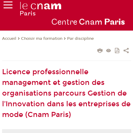
Centre
Cnam
Par
is
Choisir ma formation
Par discipline
Accueil
Licence professionnelle
management et gestion des
organisations parcours Gestion de
l’Innovation dans les entreprises de
mode (Cnam Paris)