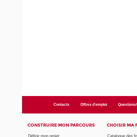
Contacts
Offres d'emploi
Questions
CONSTRUIRE MON PARCOURS
CHOISIR MA
Définir mon projet
Catalogue des f