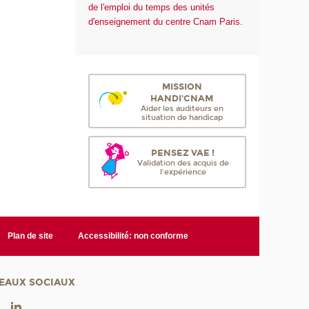
de l'emploi du temps des unités
d'enseignement du centre Cnam Paris.
MISSION
HANDI'CNAM
Aider les auditeurs en
situation de handicap
PENSEZ VAE !
Validation des acquis de
l'expérience
Plan de site
Accessibilité: non conforme
EAUX SOCIAUX