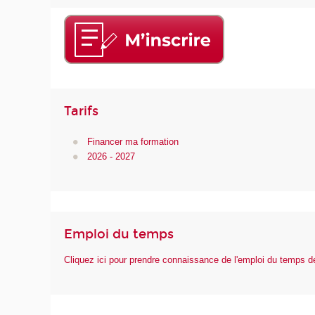
Tarifs
Financer ma formation
2026 - 2027
Emploi du temps
Cliquez ici pour prendre connaissance de l'emploi du temps 