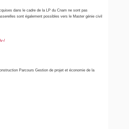
acquises dans le cadre de la LP du Cnam ne sont pas
sserelles sont également possibles vers le Master génie civil
lv-/
onstruction Parcours Gestion de projet et économie de la