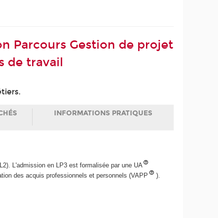
ion Parcours Gestion de projet
 de travail
tiers.
CHÉS
INFORMATIONS PRATIQUES
L2). L'admission en LP3 est formalisée par une UA
dation des acquis professionnels et personnels (VAPP
).