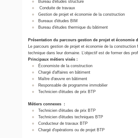
Bureau d'études structure
Conduite de travaux
Gestion de projet et économie de la construction
Bureaux d'études BIM
Bureau d'études thermique du bâtiment
Présentation du parcours gestion de projet et économie d
Le parcours gestion de projet et économie de la construction 
technique dans leur domaine. L’objectif est de former des prof
Principaux métiers visés :
Économiste de la construction
Chargé d'affaires en bâtiment
Maître d'œuvre en bâtiment
Responsable de programme immobilier
Technicien d'études de prix BTP
Métiers connexes :
Technicien d'études de prix BTP
Technicien d'études techniques BTP
Conducteur de travaux BTP
Chargé d'opérations ou de projet BTP