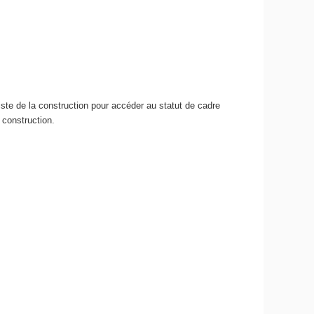
ste de la construction pour accéder au statut de cadre
e construction.