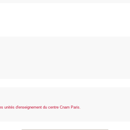
des unités d'enseignement du centre Cnam Paris.