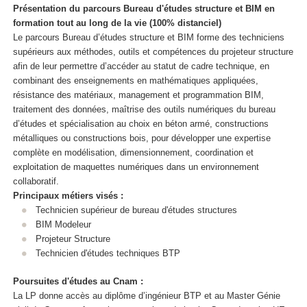
Présentation du parcours Bureau d'études structure et BIM en
formation tout au long de la vie (100% distanciel)
Le parcours Bureau d’études structure et BIM forme des techniciens
supérieurs aux méthodes, outils et compétences du projeteur structure
afin de leur permettre d’accéder au statut de cadre technique, en
combinant des enseignements en mathématiques appliquées,
résistance des matériaux, management et programmation BIM,
traitement des données, maîtrise des outils numériques du bureau
d’études et spécialisation au choix en béton armé, constructions
métalliques ou constructions bois, pour développer une expertise
complète en modélisation, dimensionnement, coordination et
exploitation de maquettes numériques dans un environnement
collaboratif.
Principaux métiers visés :
Technicien supérieur de bureau d'études structures
BIM Modeleur
Projeteur Structure
Technicien d'études techniques BTP
Poursuites d'études au Cnam :
La LP donne accès au diplôme d’ingénieur BTP et au Master Génie