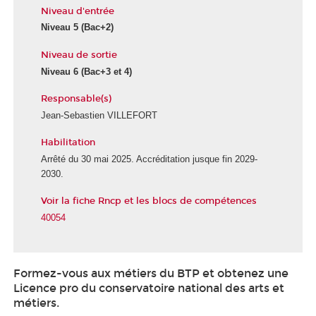
Niveau d'entrée
Niveau 5
(Bac+2)
Niveau de sortie
Niveau 6
(Bac+3 et 4)
Responsable(s)
Jean-Sebastien VILLEFORT
Habilitation
Arrêté du 30 mai 2025. Accréditation jusque fin 2029-
2030.
Voir la fiche Rncp et les blocs de compétences
40054
Formez-vous aux métiers du BTP et obtenez une
Licence pro du conservatoire national des arts et
métiers.