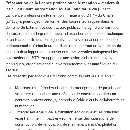
Présentation de la licence professionnelle mention « métiers du
BTP » du Cnam en formation tout au long de la vie (LP135)
La licence professionnelle mention « métiers du BTP » du Cnam
(LP135) a pour objectif de former des cadres techniques dans le
domaine du bâtiment et des travaux publics. Il s’agit d’une formation
de terrain, faisant largement appel à l’expertise scientifique, technique
et professionnelle des enseignants. La troisième année de licence
professionnelle s’articule autour d’un tronc commun de la mention de
visant à développer les compétences transversales indispensables
aux métiers du BTP, en apportant une vision globale des enjeux
techniques, organisationnels, environnementaux et numériques du
secteur.
Les objectifs pédagogiques du tronc commun sont les suivants :
Mobiliser les méthodes et outils du management de projet pour
structurer et conduire une opération de construction dans un
contexte professionnel, y compris à l’aide d’outils collaboratifs et
numériques.
Intégrer les enjeux de la transition écologique et les principes
visant à limiter l’impact environnemental des opérations de
construction, de rénovation, de maintenance et d’exploitation.