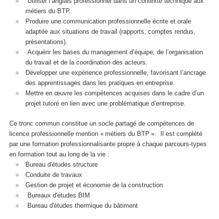
Utiliser l’anglais professionnel dans un contexte technique aux
métiers du BTP.
Produire une communication professionnelle écrite et orale
adaptée aux situations de travail (rapports, comptes rendus,
présentations).
Acquérir les bases du management d’équipe, de l’organisation
du travail et de la coordination des acteurs.
Développer une expérience professionnelle, favorisant l’ancrage
des apprentissages dans les pratiques en entreprise.
Mettre en œuvre les compétences acquises dans le cadre d’un
projet tutoré en lien avec une problématique d’entreprise.
Ce tronc commun constitue un socle partagé de compétences de
licence professionnelle mention « métiers du BTP ». Il est complété
par une formation professionnalisante propre à chaque parcours-types
en formation tout au long de la vie :
Bureau d'études structure
Conduite de travaux
Gestion de projet et économie de la construction
Bureaux d'études BIM
Bureau d'études thermique du bâtiment