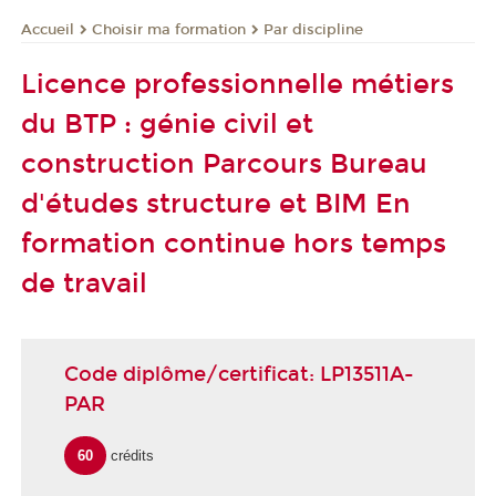
Choisir ma formation
Par discipline
Accueil
Licence professionnelle métiers
du BTP : génie civil et
construction Parcours Bureau
d'études structure et BIM En
formation continue hors temps
de travail
Code diplôme/certificat: LP13511A-
PAR
60
crédits