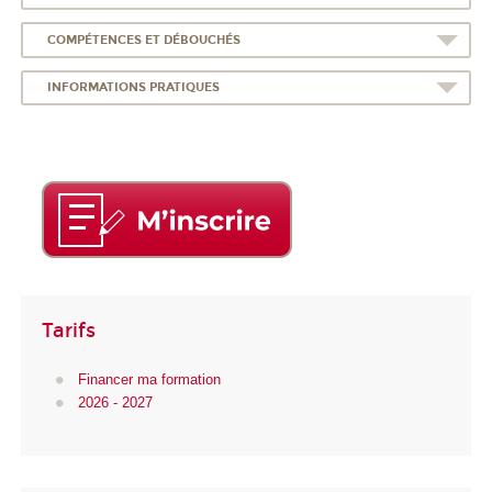
COMPÉTENCES ET DÉBOUCHÉS
INFORMATIONS PRATIQUES
Tarifs
Financer ma formation
2026 - 2027