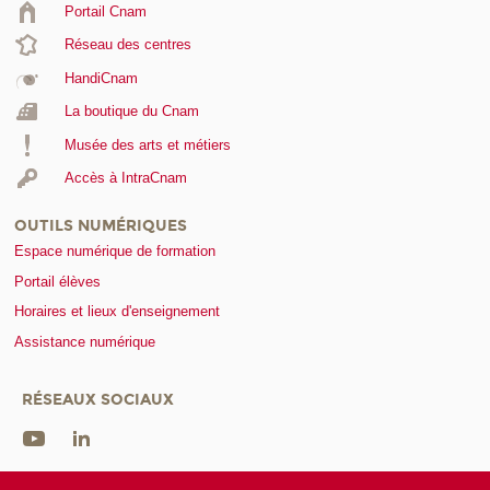
Portail Cnam
Réseau des centres
HandiCnam
La boutique du Cnam
Musée des arts et métiers
Accès à IntraCnam
OUTILS NUMÉRIQUES
Espace numérique de formation
Portail élèves
Horaires et lieux d'enseignement
Assistance numérique
RÉSEAUX SOCIAUX