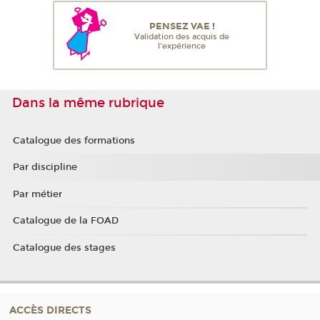
PENSEZ VAE !
Validation des acquis de
l'expérience
Dans la même rubrique
Catalogue des formations
Par discipline
Par métier
Catalogue de la FOAD
Catalogue des stages
ACCÈS DIRECTS