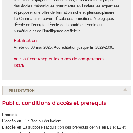
des écoles thématiques pour mettre en lumière les expertises
et proposer une offre de formation riche et pluridisciplinaire.
Le Cnam a ainsi ouvert l'École des transitions écologiques,
l'École de l'énergie, l'École de la santé et l'École du
numérique et de l'intelligence artificielle.
Habilitation
Arrêté du 30 mai 2025. Accréditation jusque fin 2029-2030.
Voir la fiche Rncp et les blocs de compétences
38975
PRÉSENTATION
Public, conditions d’accès et prérequis
Prérequis :
L'accès en L1
: Bac ou équivalent.
L'accès en L3
suppose l'acquisition des prérequis définis en L1 et L2 et