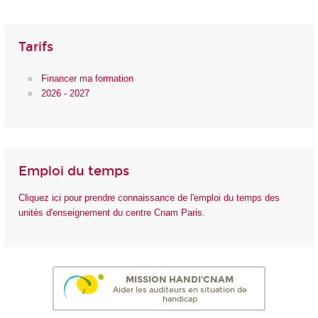
Tarifs
Financer ma formation
2026 - 2027
Emploi du temps
Cliquez ici pour prendre connaissance de l'emploi du temps des
unités d'enseignement du centre Cnam Paris.
MISSION HANDI'CNAM
Aider les auditeurs en situation de
handicap