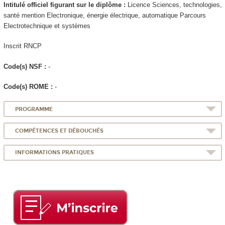
Intitulé officiel figurant sur le diplôme :
Licence Sciences, technologies,
santé mention Electronique, énergie électrique, automatique Parcours
Electrotechnique et systèmes
Inscrit RNCP
Code(s) NSF :
-
Code(s) ROME :
-
PROGRAMME
COMPÉTENCES ET DÉBOUCHÉS
INFORMATIONS PRATIQUES