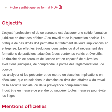
Fiche synthétique au format PDF
Objectifs
L'objectif professionnel de ce parcours est d'assurer une solide formation
juridique en droit des affaires // du travail et de la protection sociale. La
pratique de ces droits doit permettre le traitement de leurs implications en
entreprise. En effet les évolutions constantes du droit nécessitent des
formations de praticiens adaptées à des contextes variés et évolutifs.
Le titulaire de ce parcours de licence est en capacité de suivre les
évolutions juridiques, de comprendre la portée des réglementations, de
pouvoir
les analyser et les présenter et de mettre en place les implications en
découlant, que ce soit dans le domaine du droit des affaires // du travail,
de la sécurité sociale, ou de la prévoyance complémentaire.
Il doit être en mesure de prendre ou suggérer toutes mesures pour éviter
les litiges.
Mentions officielles