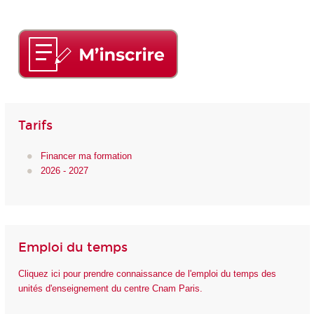
Tarifs
Financer ma formation
2026 - 2027
Emploi du temps
Cliquez ici pour prendre connaissance de l'emploi du temps des
unités d'enseignement du centre Cnam Paris.