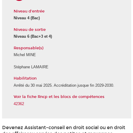
Niveau d'entrée
Niveau 4
(Bac)
Niveau de sortie
Niveau 6
(Bac+3 et 4)
Responsable(s)
Michel MINE
Stéphane LAMAIRE
Habilitation
Arrêté du 30 mai 2025. Accréditation jusque fin 2029-2030.
Voir la fiche Rncp et les blocs de compétences
42362
Devenez Assistant-conseil en droit social ou en droit