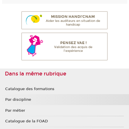
MISSION HANDI'CNAM
Aider les auditeurs en situation de
handicap
PENSEZ VAE !
Validation des acquis de
l'expérience
Dans la même rubrique
Catalogue des formations
Par discipline
Par métier
Catalogue de la FOAD