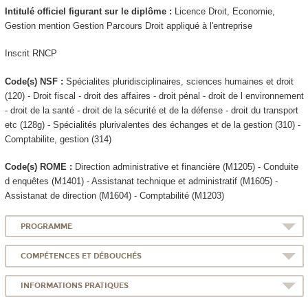
Intitulé officiel figurant sur le diplôme :
Licence Droit, Economie,
Gestion mention Gestion Parcours Droit appliqué à l'entreprise
Inscrit RNCP
Code(s) NSF :
Spécialites pluridisciplinaires, sciences humaines et droit
(120) - Droit fiscal - droit des affaires - droit pénal - droit de l environnement
- droit de la santé - droit de la sécurité et de la défense - droit du transport
etc (128g) - Spécialités plurivalentes des échanges et de la gestion (310) -
Comptabilite, gestion (314)
Code(s) ROME :
Direction administrative et financière (M1205) - Conduite
d enquêtes (M1401) - Assistanat technique et administratif (M1605) -
Assistanat de direction (M1604) - Comptabilité (M1203)
PROGRAMME
COMPÉTENCES ET DÉBOUCHÉS
INFORMATIONS PRATIQUES