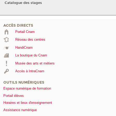
Catalogue des stages
ACCÈS DIRECTS
Portail Cnam
Réseau des centres
HandiCnam
La boutique du Cnam
Musée des arts et métiers
Accès à IntraCnam
OUTILS NUMÉRIQUES
Espace numérique de formation
Portail élèves
Horaires et lieux d'enseignement
Assistance numérique