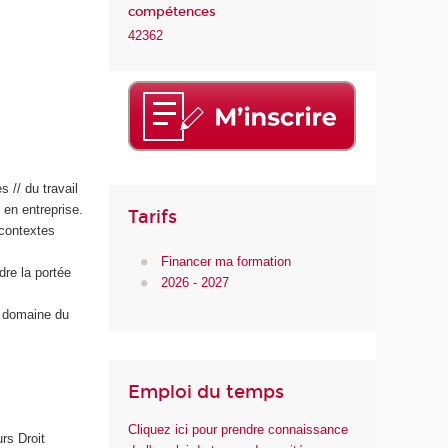
compétences
42362
s // du travail
 en entreprise.
Tarifs
 contextes
Financer ma formation
dre la portée
2026 - 2027
e domaine du
Emploi du temps
Cliquez ici pour prendre connaissance
rs Droit