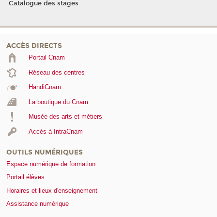
Catalogue des stages
ACCÈS DIRECTS
Portail Cnam
Réseau des centres
HandiCnam
La boutique du Cnam
Musée des arts et métiers
Accès à IntraCnam
OUTILS NUMÉRIQUES
Espace numérique de formation
Portail élèves
Horaires et lieux d'enseignement
Assistance numérique