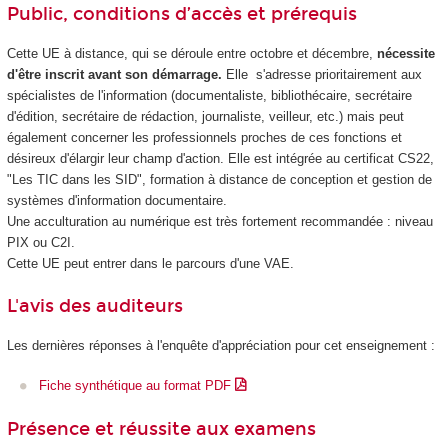
Public, conditions d’accès et prérequis
Cette UE à distance, qui se déroule entre octobre et décembre,
nécessite
d'être inscrit avant son démarrage.
Elle s'adresse prioritairement aux
spécialistes de l'information (documentaliste, bibliothécaire, secrétaire
d'édition, secrétaire de rédaction, journaliste, veilleur, etc.) mais peut
également concerner les professionnels proches de ces fonctions et
désireux d'élargir leur champ d'action. Elle est intégrée au certificat CS22,
"Les TIC dans les SID", formation à distance de conception et gestion de
systèmes d'information documentaire.
Une acculturation au numérique est très fortement recommandée : niveau
PIX ou C2I.
Cette UE peut entrer dans le parcours d'une VAE
.
L'avis des auditeurs
Les dernières réponses à l'enquête d'appréciation pour cet enseignement :
Fiche synthétique au format PDF
Présence et réussite aux examens