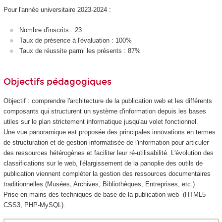
Pour l'année universitaire 2023-2024 :
Nombre d'inscrits : 23
Taux de présence à l'évaluation : 100%
Taux de réussite parmi les présents : 87%
Objectifs pédagogiques
Objectif : comprendre l'architecture de la publication web et les différents
composants qui structurent un système d'information depuis les bases
utiles sur le plan strictement informatique jusqu'au volet fonctionnel.
Une vue panoramique est proposée des principales innovations en termes
de structuration et de gestion informatisée de l'information pour articuler
des ressources hétérogènes et faciliter leur ré-utilisabilité. L'évolution des
classifications sur le web, l'élargissement de la panoplie des outils de
publication viennent compléter la gestion des ressources documentaires
traditionnelles (Musées, Archives, Bibliothèques, Entreprises, etc.)
Prise en mains des techniques de base de la publication web (HTML5-
CSS3, PHP-MySQL).