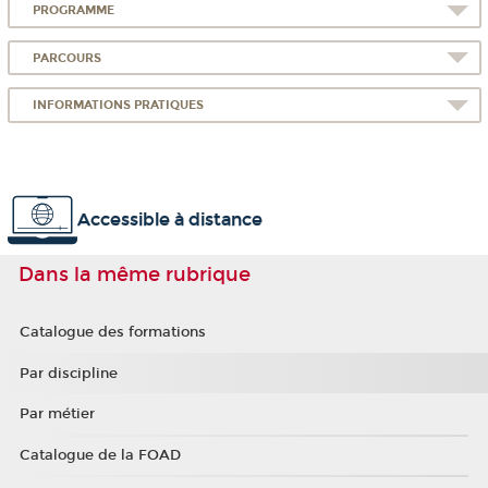
PROGRAMME
PARCOURS
INFORMATIONS PRATIQUES
Accessible à distance
Dans la même rubrique
Catalogue des formations
Par discipline
Par métier
Catalogue de la FOAD