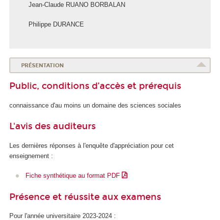
Jean-Claude RUANO BORBALAN
Philippe DURANCE
PRÉSENTATION
Public, conditions d’accès et prérequis
connaissance d'au moins un domaine des sciences sociales
L'avis des auditeurs
Les dernières réponses à l'enquête d'appréciation pour cet
enseignement :
Fiche synthétique au format PDF
Présence et réussite aux examens
Pour l'année universitaire 2023-2024 :