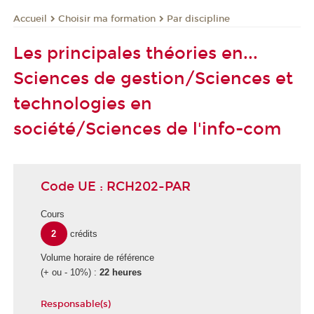
Choisir ma formation
Par discipline
Accueil
Les principales théories en...
Sciences de gestion/Sciences et
technologies en
société/Sciences de l'info-com
Code UE : RCH202-PAR
Cours
2
crédits
Volume horaire de référence
(+ ou - 10%) :
22 heures
Responsable(s)