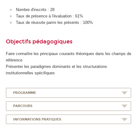
Nombre d'inscrits : 28
Taux de présence à l'évaluation : 61%
Taux de réussite parmi les présents : 100%
Objectifs pédagogiques
Faire connaître les principaux courants théoriques dans les champs de
référence
Présenter les paradigmes dominants et les structurations
institutionnelles spécifiques
PROGRAMME
PARCOURS
INFORMATIONS PRATIQUES