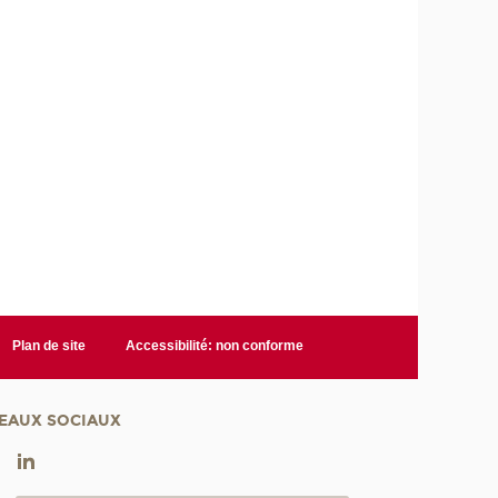
Plan de site
Accessibilité: non conforme
EAUX SOCIAUX