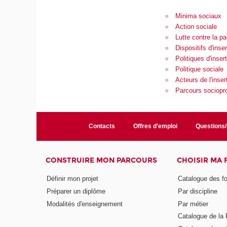
Minima sociaux
Action sociale
Lutte contre la p
Dispositifs d'inser
Politiques d'inser
Politique sociale
Acteurs de l'inser
Parcours sociopr
Contacts
Offres d'emploi
Questions
CONSTRUIRE MON PARCOURS
CHOISIR MA
Définir mon projet
Catalogue des f
Préparer un diplôme
Par discipline
Modalités d'enseignement
Par métier
Catalogue de l