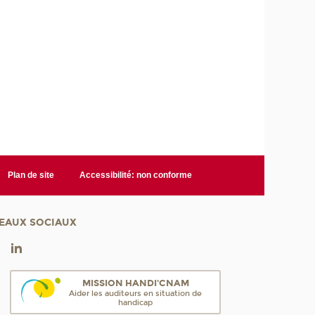
Plan de site
Accessibilité: non conforme
EAUX SOCIAUX
MISSION HANDI'CNAM
Aider les auditeurs en situation de
handicap