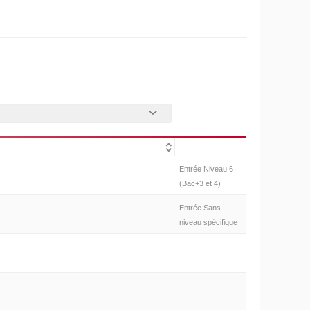
Entrée Niveau 6
(Bac+3 et 4)
Entrée Sans
niveau spécifique