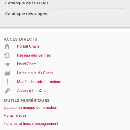
Catalogue de la FOAD
Catalogue des stages
ACCÈS DIRECTS
Portail Cnam
Réseau des centres
HandiCnam
La boutique du Cnam
Musée des arts et métiers
Accès à IntraCnam
OUTILS NUMÉRIQUES
Espace numérique de formation
Portail élèves
Horaires et lieux d'enseignement