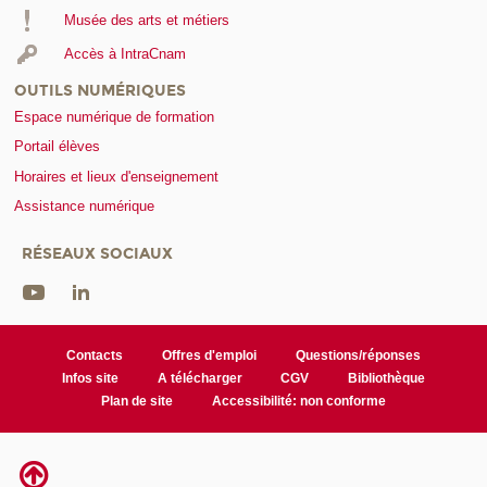
Musée des arts et métiers
Accès à IntraCnam
OUTILS NUMÉRIQUES
Espace numérique de formation
Portail élèves
Horaires et lieux d'enseignement
Assistance numérique
RÉSEAUX SOCIAUX
Contacts
Offres d'emploi
Questions/réponses
Infos site
A télécharger
CGV
Bibliothèque
Plan de site
Accessibilité: non conforme