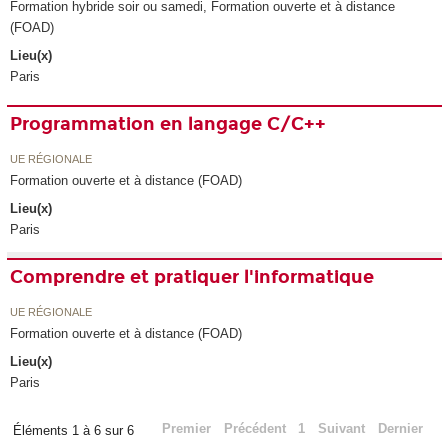
Formation hybride soir ou samedi, Formation ouverte et à distance
(FOAD)
Lieu(x)
Paris
Programmation en langage C/C++
UE RÉGIONALE
Formation ouverte et à distance (FOAD)
Lieu(x)
Paris
Comprendre et pratiquer l'informatique
UE RÉGIONALE
Formation ouverte et à distance (FOAD)
Lieu(x)
Paris
Premier
Précédent
1
Suivant
Dernier
Éléments 1 à 6 sur 6