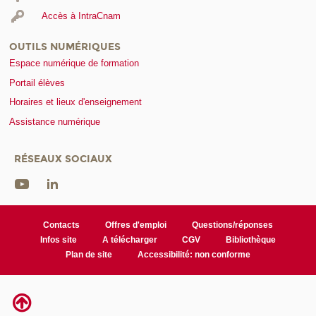
Accès à IntraCnam
OUTILS NUMÉRIQUES
Espace numérique de formation
Portail élèves
Horaires et lieux d'enseignement
Assistance numérique
RÉSEAUX SOCIAUX
Contacts
Offres d'emploi
Questions/réponses
Infos site
A télécharger
CGV
Bibliothèque
Plan de site
Accessibilité: non conforme