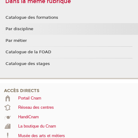
Dans la même rubrique
Catalogue des formations
Par discipline
Par métier
Catalogue de la FOAD
Catalogue des stages
ACCÈS DIRECTS
Portail Cnam
Réseau des centres
HandiCnam
La boutique du Cnam
Musée des arts et métiers