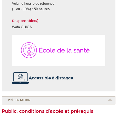
Volume horaire de référence
(+ ou - 10%) :
50 heures
Responsable(s)
Wafa GUIGA
École
de
la
Santé
Accessible à distance
PRÉSENTATION
Public, conditions d’accès et prérequis