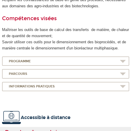
aux domaines des agro-industries et des biotechnologies.
Compétences visées
Maîtriser les outils de base de calcul des transferts de matière, de chaleur
et de quantité de mouvement;
Savoir utiliser ces outils pour le dimensionnement des bioprocédés, et de
manière centrale le dimensionnement d'un bioréacteur multiphasique.
PROGRAMME
PARCOURS
INFORMATIONS PRATIQUES
Accessible à distance