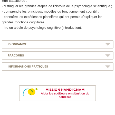
Être capable de :
- distinguer les grandes étapes de l'histoire de la psychologie scientifique ;
- comprendre les principaux modèles du fonctionnement cognitif ;
- connaître les expériences pionnières qui ont permis d'expliquer les
grandes fonctions cognitives ;
- lire un article de psychologie cognitive (introduction).
PROGRAMME
PARCOURS
INFORMATIONS PRATIQUES
MISSION HANDI'CNAM
Aider les auditeurs en situation de
handicap