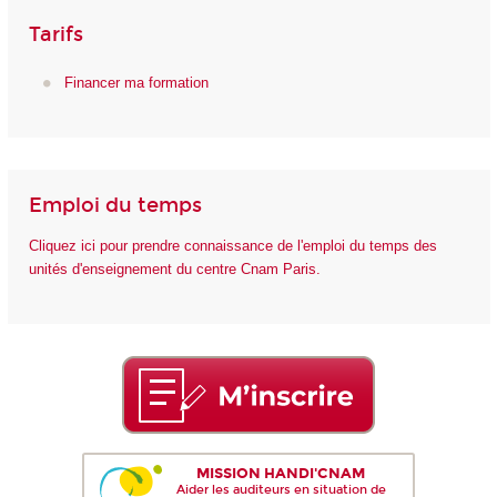
Tarifs
Financer ma formation
Emploi du temps
Cliquez ici pour prendre connaissance de l'emploi du temps des
unités d'enseignement du centre Cnam Paris.
MISSION HANDI'CNAM
Aider les auditeurs en situation de