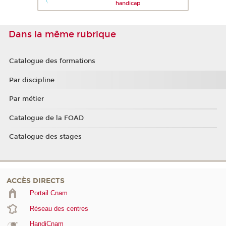
handicap
Dans la même rubrique
Catalogue des formations
Par discipline
Par métier
Catalogue de la FOAD
Catalogue des stages
ACCÈS DIRECTS
Portail Cnam
Réseau des centres
HandiCnam