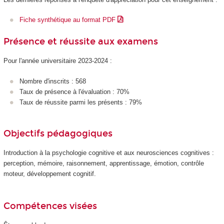
Fiche synthétique au format PDF
Présence et réussite aux examens
Pour l'année universitaire 2023-2024 :
Nombre d'inscrits : 568
Taux de présence à l'évaluation : 70%
Taux de réussite parmi les présents : 79%
Objectifs pédagogiques
Introduction à la psychologie cognitive et aux neurosciences cognitives :
perception, mémoire, raisonnement, apprentissage, émotion, contrôle
moteur, développement cognitif.
Compétences visées