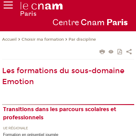
Centre
Cnam
Par
is
Choisir ma formation
Par discipline
Accueil
Les formations du sous-domaine
Emotion
Transitions dans les parcours scolaires et
professionnels
UE RÉGIONALE
Formation en présentiel journée