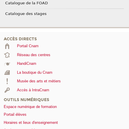
Catalogue de la FOAD
Catalogue des stages
ACCÈS DIRECTS
Portail Cnam
Réseau des centres
HandiCnam
La boutique du Cnam
Musée des arts et métiers
Accès à IntraCnam
OUTILS NUMÉRIQUES
Espace numérique de formation
Portail élèves
Horaires et lieux d'enseignement