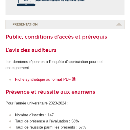
PRÉSENTATION
Public, conditions d’accès et prérequis
L'avis des auditeurs
Les dernières réponses à l'enquête d'appréciation pour cet
enseignement :
Fiche synthétique au format PDF
Présence et réussite aux examens
Pour l'année universitaire 2023-2024 :
Nombre d'inscrits : 147
Taux de présence à l'évaluation : 58%
Taux de réussite parmi les présents : 67%