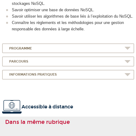
stockages NoSQL.
Savoir optimiser une base de données NoSQL.
Savoir utiliser les algorithmes de base liés à l’exploitation du NoSQL.
Connaître les règlements et les méthodologies pour une gestion
responsable des données à large échelle.
PROGRAMME
PARCOURS
INFORMATIONS PRATIQUES
Accessible à distance
Dans la même rubrique