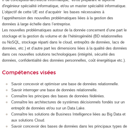
d'ingénieur spécialité informatique, et/ou un master spécialité informatique.
L’objectif de cette UE est d’acquérir les bases nécessaires à
l’appréhension des nouvelles problématiques liées à la gestion des
données à large échelle dans l’entreprise.
Les nouvelles problématiques autour de la donnée concernent d’une part le
stockage et la gestion du volume et de l’hétérogénéité (BD relationnelles
ou NoSQL, stockage réparti dans le cloud, entrepôts de données, lacs de
données, etc.) et d’autre part les dimensions liées à la qualité des données
dans ces nouvelles solutions technologiques (intégrité, sécurité des
données, confidentialité des données personnelles, coût énergétique etc.).
Compétences visées
Savoir concevoir et optimiser une base de données relationnelle.
Savoir interroger une base de données relationnelle.
Connaître les principes des bases de données fédérées.
Connaître les architectures de systèmes décisionnels fondés sur un
entrepôt de données et/ou sur un Data Lake.
Connaître les solutions de Business Intelligence liées au Big Data et
aux solutions Cloud.
Savoir concevoir des bases de données dans les principaux types de