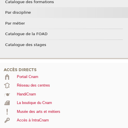
Catalogue des formations
Par discipline
Par métier
Catalogue de la FOAD
Catalogue des stages
ACCÈS DIRECTS
Portail Cnam
Réseau des centres
HandiCnam
La boutique du Cnam
Musée des arts et métiers
Accès à IntraCnam