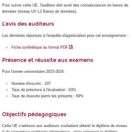
Pour suivre cette UE, l'auditeur doit avoir des connaissances en bases de
données (niveau UV L2 Bases de données).
L'avis des auditeurs
Les dernières réponses à l'enquête d'appréciation pour cet enseignement :
Fiche synthétique au format PDF
Présence et réussite aux examens
Pour l'année universitaire 2023-2024 :
Nombre d'inscrits : 107
Taux de présence à l'évaluation : 63%
Taux de réussite parmi les présents : 69%
Objectifs pédagogiques
Cette UE s'adresse aux auditeurs souhaitant obtenir le diplôme de niveau
II de concepteur-architecte informatique, et/ou préparant le diplôme