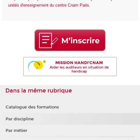
unités d'enseignement du centre Cnam Paris.
MISSION HANDI'CNAM
Aider les auditeurs en situation de
handicap
Dans la même rubrique
Catalogue des formations
Par discipline
Par métier