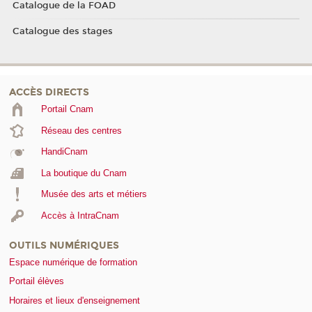
Catalogue de la FOAD
Catalogue des stages
ACCÈS DIRECTS
Portail Cnam
Réseau des centres
HandiCnam
La boutique du Cnam
Musée des arts et métiers
Accès à IntraCnam
OUTILS NUMÉRIQUES
Espace numérique de formation
Portail élèves
Horaires et lieux d'enseignement