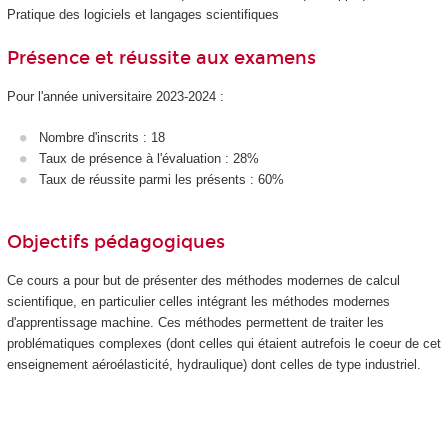
Pratique des logiciels et langages scientifiques
Présence et réussite aux examens
Pour l'année universitaire 2023-2024 :
Nombre d'inscrits : 18
Taux de présence à l'évaluation : 28%
Taux de réussite parmi les présents : 60%
Objectifs pédagogiques
Ce cours a pour but de présenter des méthodes modernes de calcul
scientifique, en particulier celles intégrant les méthodes modernes
d'apprentissage machine. Ces méthodes permettent de traiter les
problématiques complexes (dont celles qui étaient autrefois le coeur de cet
enseignement aéroélasticité, hydraulique) dont celles de type industriel.