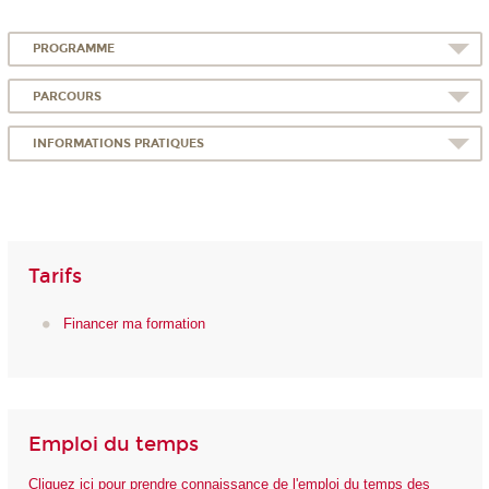
PROGRAMME
PARCOURS
INFORMATIONS PRATIQUES
Tarifs
Financer ma formation
Emploi du temps
Cliquez ici pour prendre connaissance de l'emploi du temps des