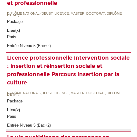
et professionnelle
DIPLÔME NATIONAL (DEUST, LICENCE, MASTER, DOCTORAT, DIPLÔME
D'ETAT)
Package
Lieu(x)
Paris
Entrée Niveau 5 (Bac+2)
Licence professionnelle intervention sociale
: insertion et réinsertion sociale et
professionnelle Parcours Insertion par la
culture
DIPLÔME NATIONAL (DEUST, LICENCE, MASTER, DOCTORAT, DIPLÔME
D'ETAT)
Package
Lieu(x)
Paris
Entrée Niveau 5 (Bac+2)