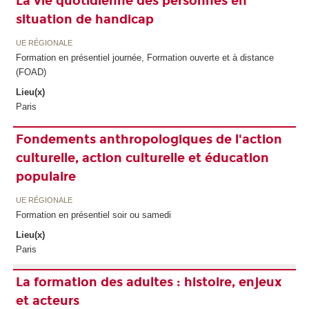
La vie quotidienne des personnes en
situation de handicap
UE RÉGIONALE
Formation en présentiel journée, Formation ouverte et à distance
(FOAD)
Lieu(x)
Paris
Fondements anthropologiques de l'action
culturelle, action culturelle et éducation
populaire
UE RÉGIONALE
Formation en présentiel soir ou samedi
Lieu(x)
Paris
La formation des adultes : histoire, enjeux
et acteurs