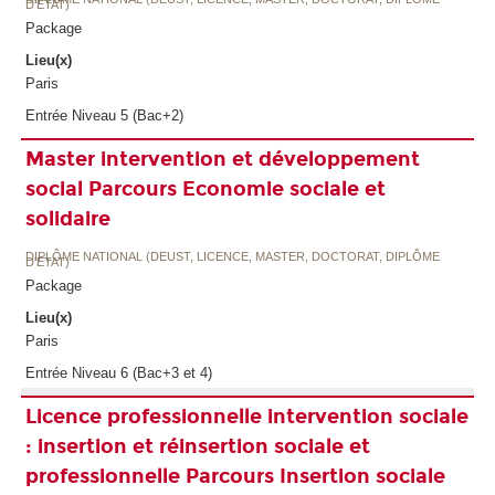
D'ETAT)
Package
Lieu(x)
Paris
Entrée Niveau 5 (Bac+2)
Master intervention et développement
social Parcours Economie sociale et
solidaire
DIPLÔME NATIONAL (DEUST, LICENCE, MASTER, DOCTORAT, DIPLÔME
D'ETAT)
Package
Lieu(x)
Paris
Entrée Niveau 6 (Bac+3 et 4)
Licence professionnelle intervention sociale
: insertion et réinsertion sociale et
professionnelle Parcours Insertion sociale