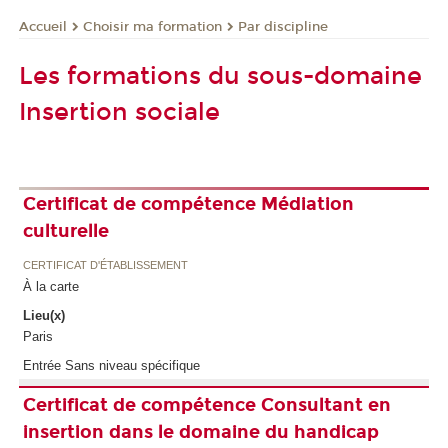
Choisir ma formation
Par discipline
Accueil
Les formations du sous-domaine
Insertion sociale
Certificat de compétence Médiation
culturelle
CERTIFICAT D'ÉTABLISSEMENT
À la carte
Lieu(x)
Paris
Entrée Sans niveau spécifique
Certificat de compétence Consultant en
insertion dans le domaine du handicap