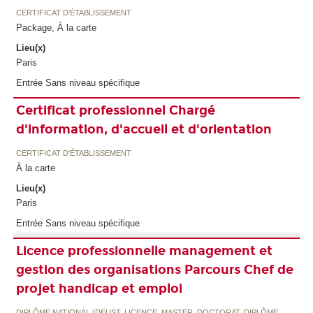
CERTIFICAT D'ÉTABLISSEMENT
Package, À la carte
Lieu(x)
Paris
Entrée Sans niveau spécifique
Certificat professionnel Chargé
d'information, d'accueil et d'orientation
CERTIFICAT D'ÉTABLISSEMENT
À la carte
Lieu(x)
Paris
Entrée Sans niveau spécifique
Licence professionnelle management et
gestion des organisations Parcours Chef de
projet handicap et emploi
DIPLÔME NATIONAL (DEUST, LICENCE, MASTER, DOCTORAT, DIPLÔME