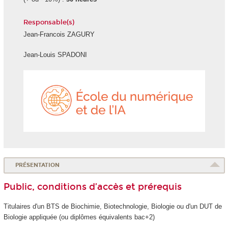
Responsable(s)
Jean-Francois ZAGURY
Jean-Louis SPADONI
École
du
numéri
et
de
l'IA
PRÉSENTATION
Public, conditions d’accès et prérequis
Titulaires d'un BTS de Biochimie, Biotechnologie, Biologie ou d'un DUT de
Biologie appliquée (ou diplômes équivalents bac+2)