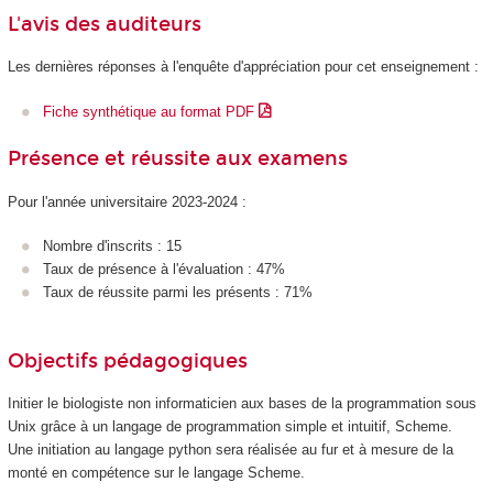
L'avis des auditeurs
Les dernières réponses à l'enquête d'appréciation pour cet enseignement :
Fiche synthétique au format PDF
Présence et réussite aux examens
Pour l'année universitaire 2023-2024 :
Nombre d'inscrits : 15
Taux de présence à l'évaluation : 47%
Taux de réussite parmi les présents : 71%
Objectifs pédagogiques
Initier le biologiste non informaticien aux bases de la programmation sous
Unix grâce à un langage de programmation simple et intuitif, Scheme.
Une initiation au langage python sera réalisée au fur et à mesure de la
monté en compétence sur le langage Scheme.