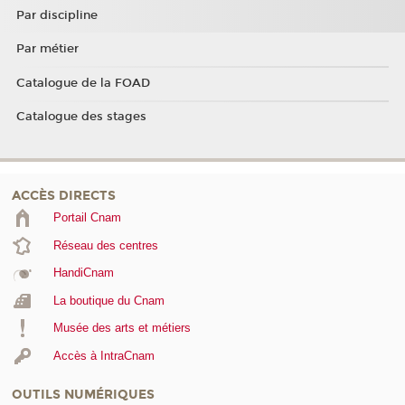
Par discipline
Par métier
Catalogue de la FOAD
Catalogue des stages
ACCÈS DIRECTS
Portail Cnam
Réseau des centres
HandiCnam
La boutique du Cnam
Musée des arts et métiers
Accès à IntraCnam
OUTILS NUMÉRIQUES