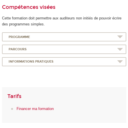
Compétences visées
Cette formation doit permettre aux auditeurs non initiés de pouvoir écrire
des programmes simples.
PROGRAMME
PARCOURS
INFORMATIONS PRATIQUES
Tarifs
Financer ma formation