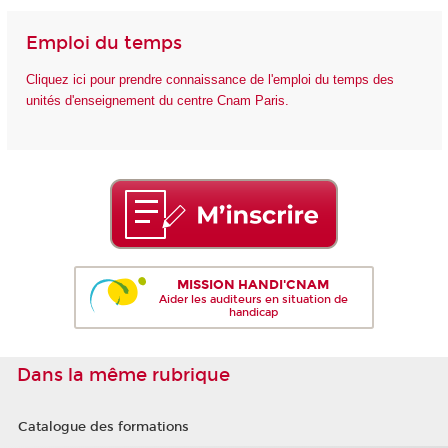
Emploi du temps
Cliquez ici pour prendre connaissance de l'emploi du temps des
unités d'enseignement du centre Cnam Paris.
MISSION HANDI'CNAM
Aider les auditeurs en situation de
handicap
Dans la même rubrique
Catalogue des formations