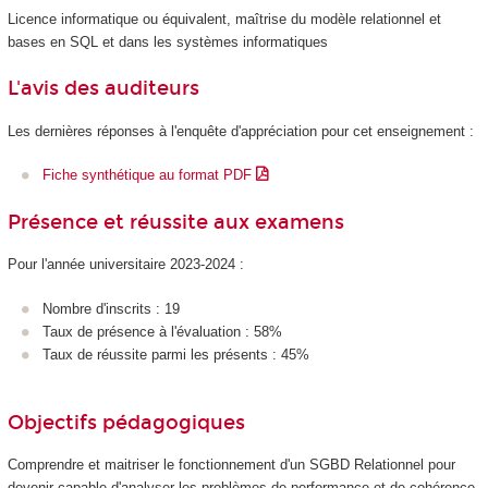
Licence informatique ou équivalent, maîtrise du modèle relationnel et
bases en SQL et dans les systèmes informatiques
L'avis des auditeurs
Les dernières réponses à l'enquête d'appréciation pour cet enseignement :
Fiche synthétique au format PDF
Présence et réussite aux examens
Pour l'année universitaire 2023-2024 :
Nombre d'inscrits : 19
Taux de présence à l'évaluation : 58%
Taux de réussite parmi les présents : 45%
Objectifs pédagogiques
Comprendre et maitriser le fonctionnement d'un SGBD Relationnel pour
devenir capable d'analyser les problèmes de performance et de cohérence