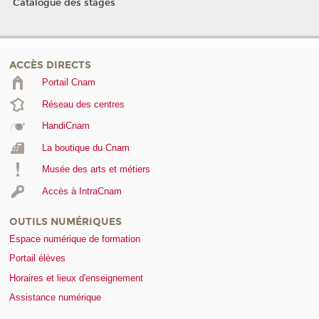
Catalogue des stages
ACCÈS DIRECTS
Portail Cnam
Réseau des centres
HandiCnam
La boutique du Cnam
Musée des arts et métiers
Accès à IntraCnam
OUTILS NUMÉRIQUES
Espace numérique de formation
Portail élèves
Horaires et lieux d'enseignement
Assistance numérique