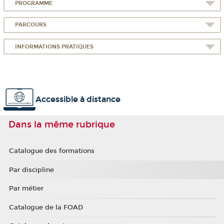
PROGRAMME
PARCOURS
INFORMATIONS PRATIQUES
Accessible à distance
Dans la même rubrique
Catalogue des formations
Par discipline
Par métier
Catalogue de la FOAD