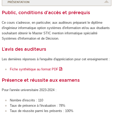
PRÉSENTATION
Public, conditions d’accès et prérequis
Ce cours s'adresse, en particulier, aux auditeurs préparant le diplôme
d'ingénieur informatique option systèmes d'information et/ou aux étudiants
souhaitant obtenir le Master STIC mention informatique spécialité
Systèmes d'Information et de Décision.
L'avis des auditeurs
Les dernières réponses à l'enquête d'appréciation pour cet enseignement :
Fiche synthétique au format PDF
Présence et réussite aux examens
Pour l'année universitaire 2023-2024 :
Nombre d'inscrits : 110
Taux de présence à l'évaluation : 78%
Taux de réussite parmi les présents : 100%