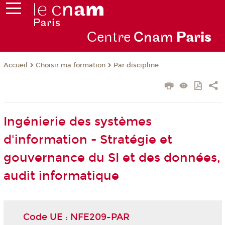
Centre
Cnam
Par
is
Choisir ma formation
Par discipline
Accueil
Ingénierie des systèmes
d'information - Stratégie et
gouvernance du SI et des données,
audit informatique
Code UE : NFE209-PAR