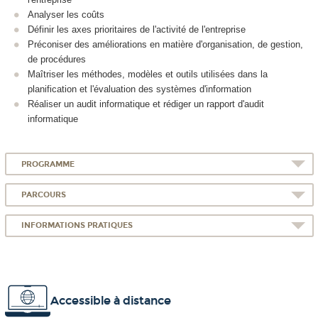
Analyser les coûts
Définir les axes prioritaires de l'activité de l'entreprise
Préconiser des améliorations en matière d'organisation, de gestion,
de procédures
Maîtriser les méthodes, modèles et outils utilisées dans la
planification et l'évaluation des systèmes d'information
Réaliser un audit informatique et rédiger un rapport d'audit
informatique
PROGRAMME
PARCOURS
INFORMATIONS PRATIQUES
Accessible à distance