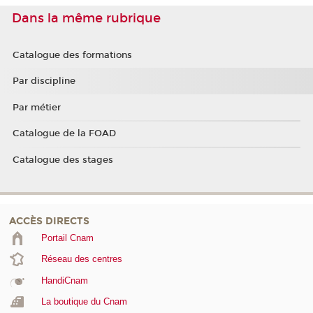
Dans la même rubrique
Catalogue des formations
Par discipline
Par métier
Catalogue de la FOAD
Catalogue des stages
ACCÈS DIRECTS
Portail Cnam
Réseau des centres
HandiCnam
La boutique du Cnam