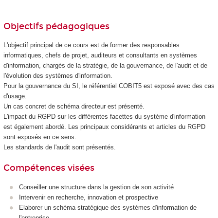
Objectifs pédagogiques
L'objectif principal de ce cours est de former des responsables
informatiques, chefs de projet, auditeurs et consultants en systèmes
d'information, chargés de la stratégie, de la gouvernance, de l'audit et de
l'évolution des systèmes d'information.
Pour la gouvernance du SI, le référentiel COBIT5 est exposé avec des cas
d'usage.
Un cas concret de schéma directeur est présenté.
L'impact du RGPD sur les différentes facettes du système d'information
est également abordé. Les principaux considérants et articles du RGPD
sont exposés en ce sens.
Les standards de l'audit sont présentés.
Compétences visées
Conseiller une structure dans la gestion de son activité
Intervenir en recherche, innovation et prospective
Elaborer un schéma stratégique des systèmes d'information de
l'entreprise