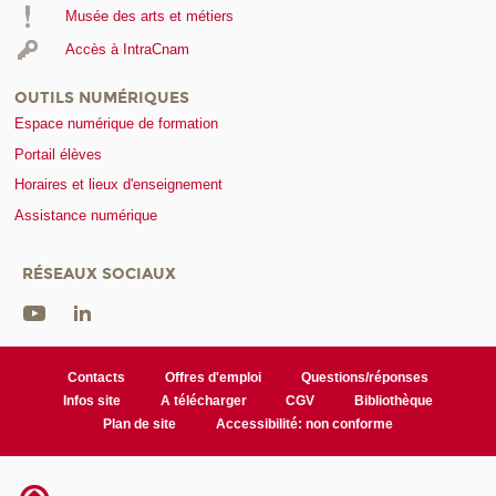
Musée des arts et métiers
Accès à IntraCnam
OUTILS NUMÉRIQUES
Espace numérique de formation
Portail élèves
Horaires et lieux d'enseignement
Assistance numérique
RÉSEAUX SOCIAUX
Contacts
Offres d'emploi
Questions/réponses
Infos site
A télécharger
CGV
Bibliothèque
Plan de site
Accessibilité: non conforme