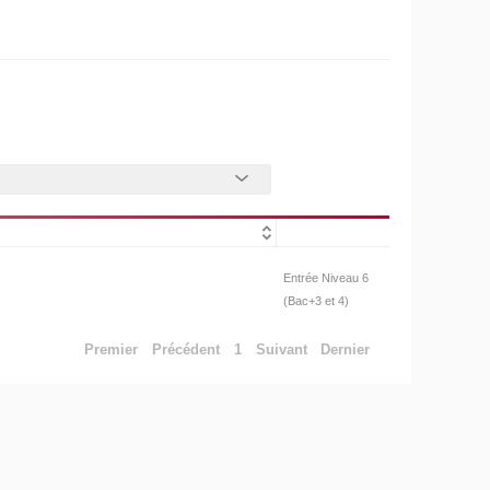
Entrée Niveau 6
(Bac+3 et 4)
Premier
Précédent
1
Suivant
Dernier