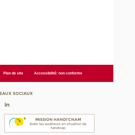
Plan de site
Accessibilité: non conforme
EAUX SOCIAUX
MISSION HANDI'CNAM
Aider les auditeurs en situation de
handicap