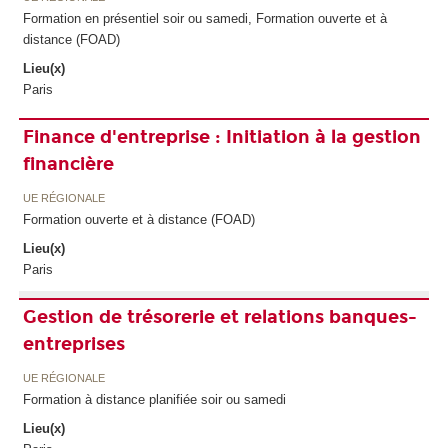
Formation en présentiel soir ou samedi, Formation ouverte et à
distance (FOAD)
Lieu(x)
Paris
Finance d'entreprise : Initiation à la gestion
financière
UE RÉGIONALE
Formation ouverte et à distance (FOAD)
Lieu(x)
Paris
Gestion de trésorerie et relations banques-
entreprises
UE RÉGIONALE
Formation à distance planifiée soir ou samedi
Lieu(x)