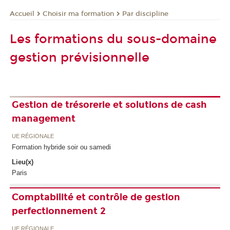
Choisir ma formation
Par discipline
Accueil
Les formations du sous-domaine
gestion prévisionnelle
Gestion de trésorerie et solutions de cash
management
UE RÉGIONALE
Formation hybride soir ou samedi
Lieu(x)
Paris
Comptabilité et contrôle de gestion
perfectionnement 2
UE RÉGIONALE