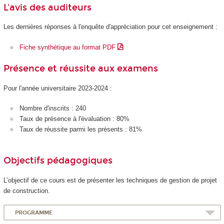
L'avis des auditeurs
Les dernières réponses à l'enquête d'appréciation pour cet enseignement :
Fiche synthétique au format PDF
Présence et réussite aux examens
Pour l'année universitaire 2023-2024 :
Nombre d'inscrits : 240
Taux de présence à l'évaluation : 80%
Taux de réussite parmi les présents : 81%
Objectifs pédagogiques
L’objectif de ce cours est de présenter les techniques de gestion de projet
de construction.
PROGRAMME