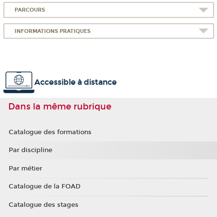
PARCOURS
INFORMATIONS PRATIQUES
Accessible à distance
Dans la même rubrique
Catalogue des formations
Par discipline
Par métier
Catalogue de la FOAD
Catalogue des stages