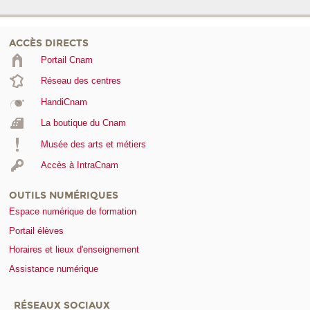
ACCÈS DIRECTS
Portail Cnam
Réseau des centres
HandiCnam
La boutique du Cnam
Musée des arts et métiers
Accès à IntraCnam
OUTILS NUMÉRIQUES
Espace numérique de formation
Portail élèves
Horaires et lieux d'enseignement
Assistance numérique
RÉSEAUX SOCIAUX