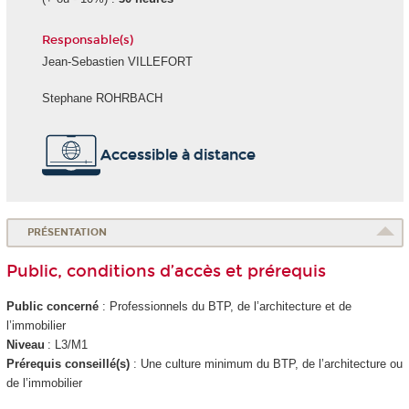
Responsable(s)
Jean-Sebastien VILLEFORT
Stephane ROHRBACH
Accessible à distance
PRÉSENTATION
Public, conditions d’accès et prérequis
Public concerné
: Professionnels du BTP, de l’architecture et de
l’immobilier
Niveau
: L3/M1
Prérequis conseillé(s)
: Une culture minimum du BTP, de l’architecture ou
de l’immobilier