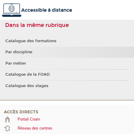
Accessible à distance
Dans la même rubrique
Catalogue des formations
Par discipline
Par métier
Catalogue de la FOAD
Catalogue des stages
ACCÈS DIRECTS
Portail Cnam
Réseau des centres