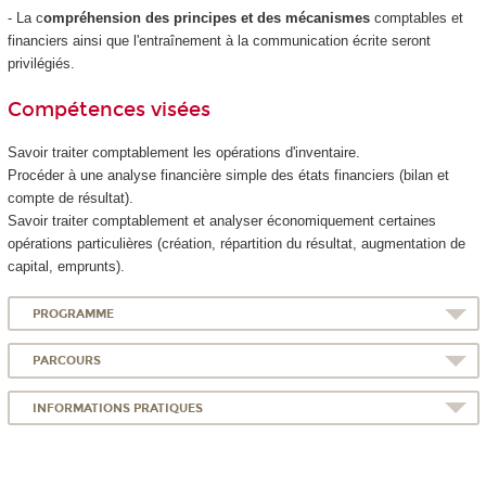
- La c
ompréhension des principes et des mécanismes
comptables et
financiers ainsi que l'entraînement à la communication écrite seront
privilégiés.
Compétences visées
Savoir traiter comptablement les opérations d'inventaire.
Procéder à une analyse financière simple des états financiers (bilan et
compte de résultat).
Savoir traiter comptablement et analyser économiquement certaines
opérations particulières (création, répartition du résultat, augmentation de
capital, emprunts).
PROGRAMME
PARCOURS
INFORMATIONS PRATIQUES