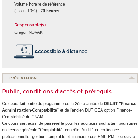
Volume horaire de référence
(+ ou - 10%) :
70 heures
Responsable(s)
Gregori NOVAK
Accessible à distance
PRÉSENTATION
Public, conditions d’accès et prérequis
Ce cours fait partie du programme de la 2ème année du
DEUST "Finance-
Administration-Comptabilité"
et de l'ancien DUT GEA option Finance-
Comptabilité du CNAM.
Ce cours sert aussi de
passerelle
pour les auditeurs souhaitant poursuivre
en licence générale "Comptabilité, contrôle, Audit " ou en licence
professionnelle "gestion comptable et financière des PME-PMI" ou suivre