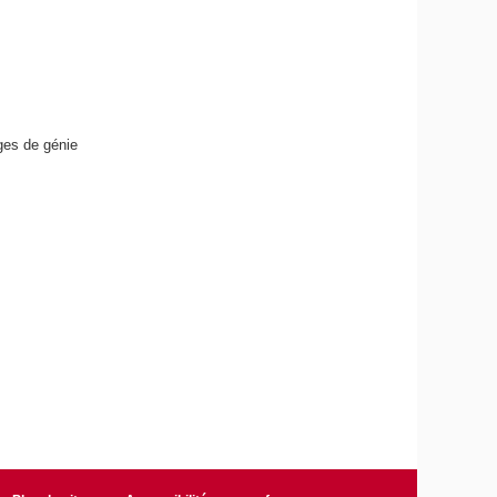
ages de génie