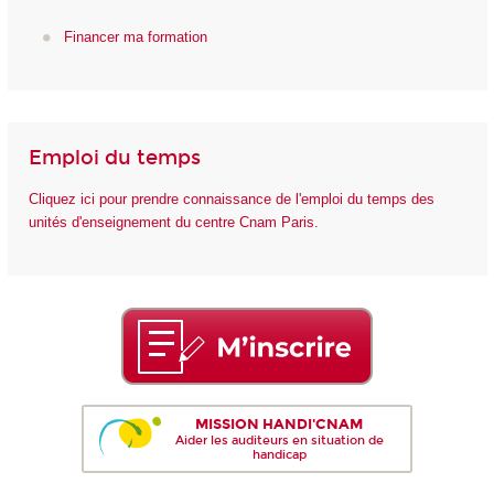
Financer ma formation
Emploi du temps
Cliquez ici pour prendre connaissance de l'emploi du temps des
unités d'enseignement du centre Cnam Paris.
MISSION HANDI'CNAM
Aider les auditeurs en situation de
handicap