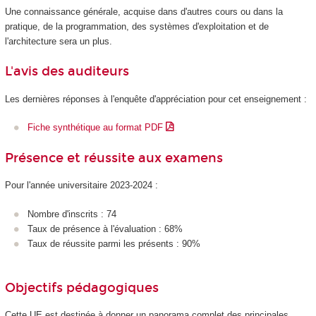
Une connaissance générale, acquise dans d'autres cours ou dans la
pratique, de la programmation, des systèmes d'exploitation et de
l'architecture sera un plus.
L'avis des auditeurs
Les dernières réponses à l'enquête d'appréciation pour cet enseignement :
Fiche synthétique au format PDF
Présence et réussite aux examens
Pour l'année universitaire 2023-2024 :
Nombre d'inscrits : 74
Taux de présence à l'évaluation : 68%
Taux de réussite parmi les présents : 90%
Objectifs pédagogiques
Cette UE est destinée à donner un panorama complet des principales