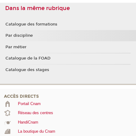
Dans la même rubrique
Catalogue des formations
Par discipline
Par métier
Catalogue de la FOAD
Catalogue des stages
ACCÈS DIRECTS
Portail Cnam
Réseau des centres
HandiCnam
La boutique du Cnam