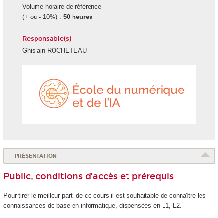
Volume horaire de référence
(+ ou - 10%) :
50 heures
Responsable(s)
Ghislain ROCHETEAU
École
du
numéri
et
de
l'IA
PRÉSENTATION
Public, conditions d’accès et prérequis
Pour tirer le meilleur parti de ce cours il est souhaitable de connaître les
connaissances de base en informatique, dispensées en L1, L2.