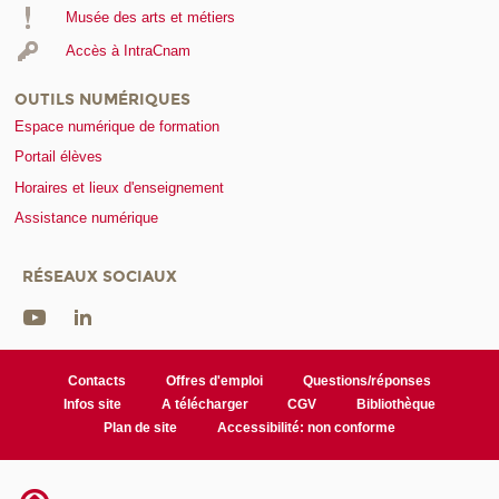
Musée des arts et métiers
Accès à IntraCnam
OUTILS NUMÉRIQUES
Espace numérique de formation
Portail élèves
Horaires et lieux d'enseignement
Assistance numérique
RÉSEAUX SOCIAUX
Contacts
Offres d'emploi
Questions/réponses
Infos site
A télécharger
CGV
Bibliothèque
Plan de site
Accessibilité: non conforme