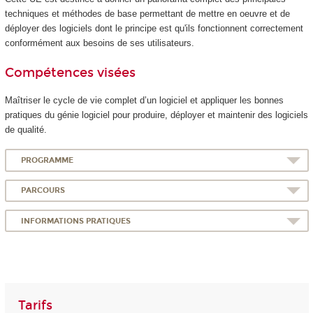
techniques et méthodes de base permettant de mettre en oeuvre et de
déployer des logiciels dont le principe est qu'ils fonctionnent correctement
conformément aux besoins de ses utilisateurs.
Compétences visées
Maîtriser le cycle de vie complet d’un logiciel et appliquer les bonnes
pratiques du génie logiciel pour produire, déployer et maintenir des logiciels
de qualité.
PROGRAMME
PARCOURS
INFORMATIONS PRATIQUES
Tarifs